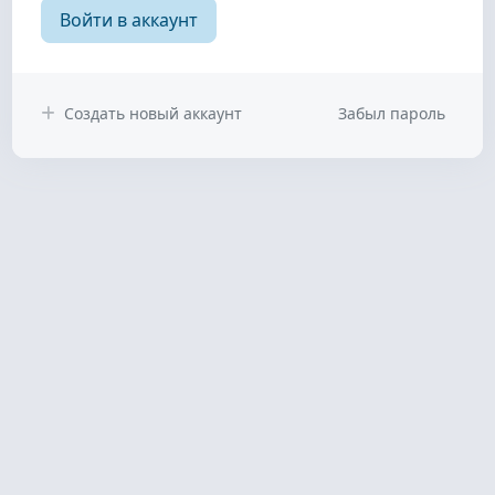
Войти в аккаунт
Создать новый аккаунт
Забыл пароль