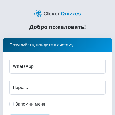
Clever
Quizzes
Добро пожаловать!
Пожалуйста, войдите в систему
WhatsApp
Пароль
Запомни меня