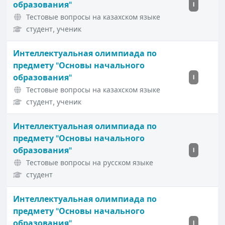
образования"
I
Тестовые вопросы на казахском языке
студент, ученик
Интеллектуальная олимпиада по
предмету "Основы начального
образования"
I
Тестовые вопросы на казахском языке
студент, ученик
Интеллектуальная олимпиада по
предмету "Основы начального
образования"
I
Тестовые вопросы на русском языке
студент
Интеллектуальная олимпиада по
предмету "Основы начального
образования"
I