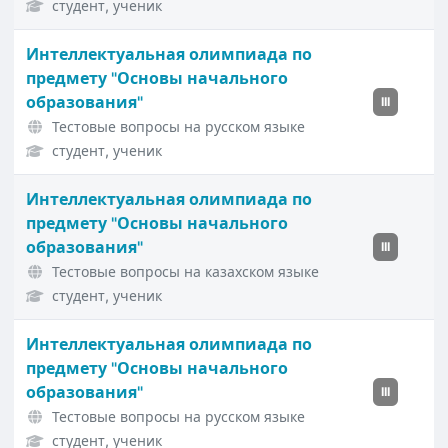
студент, ученик
Интеллектуальная олимпиада по
предмету "Основы начального
образования"
III
Тестовые вопросы на русском языке
студент, ученик
Интеллектуальная олимпиада по
предмету "Основы начального
образования"
III
Тестовые вопросы на казахском языке
студент, ученик
Интеллектуальная олимпиада по
предмету "Основы начального
образования"
III
Тестовые вопросы на русском языке
студент, ученик