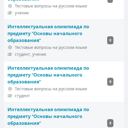
Тестовые вопросы на русском языке
ученик
Интеллектуальная олимпиада по
предмету "Основы начального
образования"
II
Тестовые вопросы на русском языке
студент, ученик
Интеллектуальная олимпиада по
предмету "Основы начального
образования"
II
Тестовые вопросы на русском языке
студент
Интеллектуальная олимпиада по
предмету "Основы начального
образования"
II