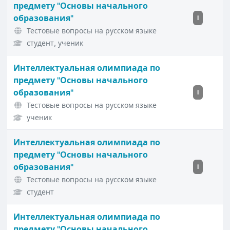
предмету "Основы начального
образования"
I
Тестовые вопросы на русском языке
студент, ученик
Интеллектуальная олимпиада по
предмету "Основы начального
образования"
I
Тестовые вопросы на русском языке
ученик
Интеллектуальная олимпиада по
предмету "Основы начального
образования"
I
Тестовые вопросы на русском языке
студент
Интеллектуальная олимпиада по
предмету "Основы начального