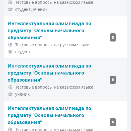
Тестовые вопросы на казахском языке
студент, ученик
Интеллектуальная олимпиада по
предмету "Основы начального
образования"
II
Тестовые вопросы на русском языке
студент
Интеллектуальная олимпиада по
предмету "Основы начального
образования"
II
Тестовые вопросы на казахском языке
ученик
Интеллектуальная олимпиада по
предмету "Основы начального
образования"
II
Тестовые вопросы на казахском языке