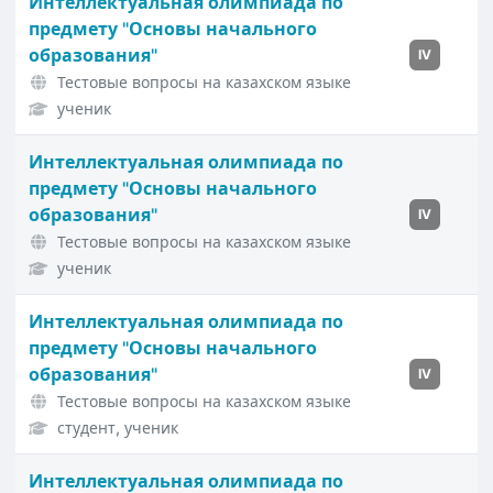
Интеллектуальная олимпиада по
предмету "Основы начального
образования"
IV
Тестовые вопросы на казахском языке
ученик
Интеллектуальная олимпиада по
предмету "Основы начального
образования"
IV
Тестовые вопросы на казахском языке
ученик
Интеллектуальная олимпиада по
предмету "Основы начального
образования"
IV
Тестовые вопросы на казахском языке
студент, ученик
Интеллектуальная олимпиада по