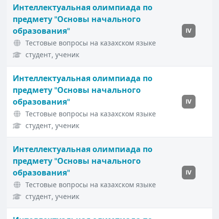
Интеллектуальная олимпиада по
предмету "Основы начального
образования"
IV
Тестовые вопросы на казахском языке
студент, ученик
Интеллектуальная олимпиада по
предмету "Основы начального
образования"
IV
Тестовые вопросы на казахском языке
студент, ученик
Интеллектуальная олимпиада по
предмету "Основы начального
образования"
IV
Тестовые вопросы на казахском языке
студент, ученик