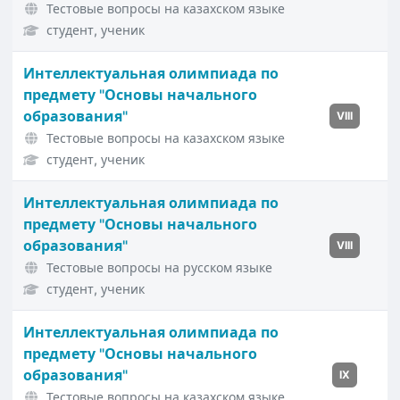
Тестовые вопросы на казахском языке
студент, ученик
Интеллектуальная олимпиада по
предмету "Основы начального
образования"
VIII
Тестовые вопросы на казахском языке
студент, ученик
Интеллектуальная олимпиада по
предмету "Основы начального
образования"
VIII
Тестовые вопросы на русском языке
студент, ученик
Интеллектуальная олимпиада по
предмету "Основы начального
образования"
IX
Тестовые вопросы на казахском языке