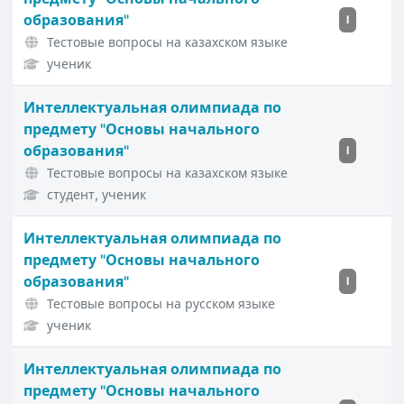
образования"
I
Тестовые вопросы на казахском языке
ученик
Интеллектуальная олимпиада по
предмету "Основы начального
образования"
I
Тестовые вопросы на казахском языке
студент, ученик
Интеллектуальная олимпиада по
предмету "Основы начального
образования"
I
Тестовые вопросы на русском языке
ученик
Интеллектуальная олимпиада по
предмету "Основы начального