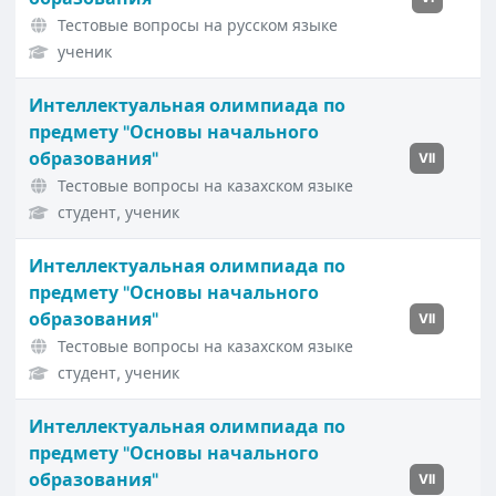
Тестовые вопросы на русском языке
ученик
Интеллектуальная олимпиада по
предмету "Основы начального
образования"
VII
Тестовые вопросы на казахском языке
студент, ученик
Интеллектуальная олимпиада по
предмету "Основы начального
образования"
VII
Тестовые вопросы на казахском языке
студент, ученик
Интеллектуальная олимпиада по
предмету "Основы начального
образования"
VII