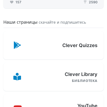
157
2590
₸
Наши страницы
скачайте и подпишитесь
Clever Quizzes
Clever Library
БИБЛИОТЕКА
YouTube