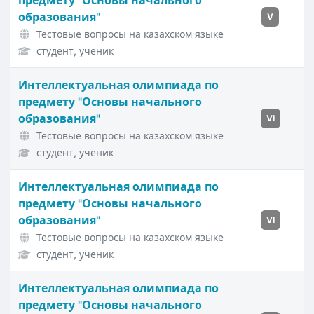
предмету "Основы начального
образования"
V
Тестовые вопросы на казахском языке
студент, ученик
Интеллектуальная олимпиада по
предмету "Основы начального
образования"
VI
Тестовые вопросы на казахском языке
студент, ученик
Интеллектуальная олимпиада по
предмету "Основы начального
образования"
VI
Тестовые вопросы на казахском языке
студент, ученик
Интеллектуальная олимпиада по
предмету "Основы начального