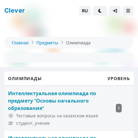
Clever
RU
Главная
Предметы
Олимпиада
ОЛИМПИАДЫ
УРОВЕНЬ
Интеллектуальная олимпиада по
предмету "Основы начального
образования"
I
Тестовые вопросы на казахском языке
студент, ученик