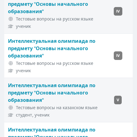
предмету "Основы начального
образования"
IV
Тестовые вопросы на русском языке
ученик
Интеллектуальная олимпиада по
предмету "Основы начального
образования"
IV
Тестовые вопросы на русском языке
ученик
Интеллектуальная олимпиада по
предмету "Основы начального
образования"
V
Тестовые вопросы на казахском языке
студент, ученик
Интеллектуальная олимпиада по