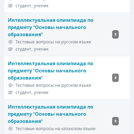
студент, ученик
Интеллектуальная олимпиада по
предмету "Основы начального
образования"
II
Тестовые вопросы на русском языке
студент, ученик
Интеллектуальная олимпиада по
предмету "Основы начального
образования"
II
Тестовые вопросы на русском языке
студент, ученик
Интеллектуальная олимпиада по
предмету "Основы начального
образования"
II
Тестовые вопросы на казахском языке