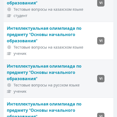
образования"
VI
Тестовые вопросы на казахском языке
студент
Интеллектуальная олимпиада по
предмету "Основы начального
образования"
VI
Тестовые вопросы на казахском языке
ученик
Интеллектуальная олимпиада по
предмету "Основы начального
образования"
VI
Тестовые вопросы на русском языке
ученик
Интеллектуальная олимпиада по
предмету "Основы начального
образования"
VI