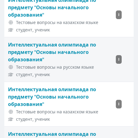
Интеллектуальная олимпиада по
предмету "Основы начального
образования"
I
Тестовые вопросы на казахском языке
студент, ученик
Интеллектуальная олимпиада по
предмету "Основы начального
образования"
I
Тестовые вопросы на русском языке
студент, ученик
Интеллектуальная олимпиада по
предмету "Основы начального
образования"
I
Тестовые вопросы на казахском языке
студент, ученик
Интеллектуальная олимпиада по