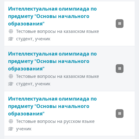
Интеллектуальная олимпиада по
предмету "Основы начального
образования"
III
Тестовые вопросы на казахском языке
студент, ученик
Интеллектуальная олимпиада по
предмету "Основы начального
образования"
III
Тестовые вопросы на казахском языке
студент, ученик
Интеллектуальная олимпиада по
предмету "Основы начального
образования"
III
Тестовые вопросы на русском языке
ученик