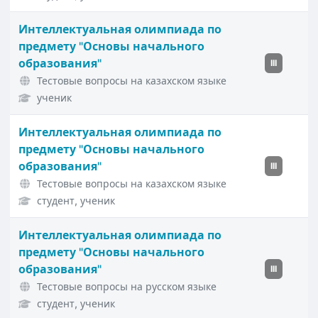
Интеллектуальная олимпиада по
предмету "Основы начального
образования"
III
Тестовые вопросы на казахском языке
ученик
Интеллектуальная олимпиада по
предмету "Основы начального
образования"
III
Тестовые вопросы на казахском языке
студент, ученик
Интеллектуальная олимпиада по
предмету "Основы начального
образования"
III
Тестовые вопросы на русском языке
студент, ученик