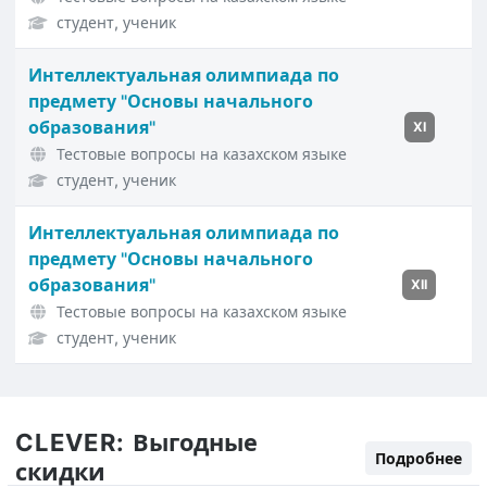
студент, ученик
Интеллектуальная олимпиада по
предмету "Основы начального
образования"
XI
Тестовые вопросы на казахском языке
студент, ученик
Интеллектуальная олимпиада по
предмету "Основы начального
образования"
XII
Тестовые вопросы на казахском языке
студент, ученик
CLEVER:
Выгодные
Подробнее
скидки