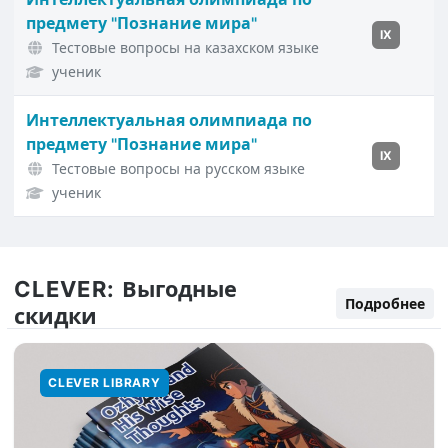
предмету "Познание мира"
IX
Тестовые вопросы на казахском языке
ученик
Интеллектуальная олимпиада по
предмету "Познание мира"
IX
Тестовые вопросы на русском языке
ученик
CLEVER:
Выгодные
Подробнее
скидки
CLEVER LIBRARY