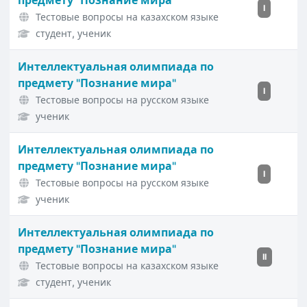
предмету "Познание мира"
I
Тестовые вопросы на казахском языке
студент, ученик
Интеллектуальная олимпиада по
предмету "Познание мира"
I
Тестовые вопросы на русском языке
ученик
Интеллектуальная олимпиада по
предмету "Познание мира"
I
Тестовые вопросы на русском языке
ученик
Интеллектуальная олимпиада по
предмету "Познание мира"
II
Тестовые вопросы на казахском языке
студент, ученик