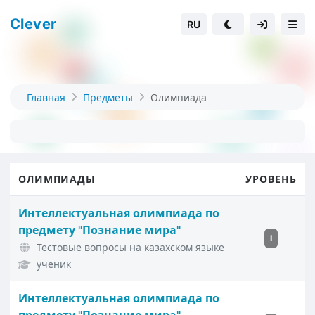
Clever
RU
Главная
Предметы
Олимпиада
ОЛИМПИАДЫ
УРОВЕНЬ
Интеллектуальная олимпиада по
предмету "Познание мира"
I
Тестовые вопросы на казахском языке
ученик
Интеллектуальная олимпиада по