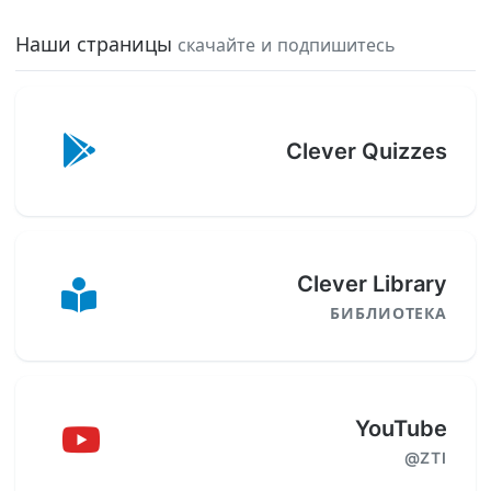
Наши страницы
скачайте и подпишитесь
Clever Quizzes
Clever Library
БИБЛИОТЕКА
YouTube
@ZTI