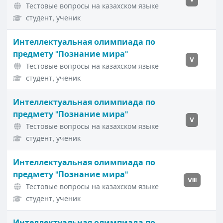
Тестовые вопросы на казахском языке
студент, ученик
Интеллектуальная олимпиада по
предмету "Познание мира"
V
Тестовые вопросы на казахском языке
студент, ученик
Интеллектуальная олимпиада по
предмету "Познание мира"
V
Тестовые вопросы на казахском языке
студент, ученик
Интеллектуальная олимпиада по
предмету "Познание мира"
VIII
Тестовые вопросы на казахском языке
студент, ученик
Интеллектуальная олимпиада по