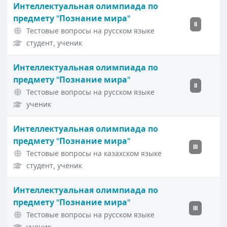
Интеллектуальная олимпиада по
предмету "Познание мира"
II
Тестовые вопросы на русском языке
студент, ученик
Интеллектуальная олимпиада по
предмету "Познание мира"
II
Тестовые вопросы на русском языке
ученик
Интеллектуальная олимпиада по
предмету "Познание мира"
III
Тестовые вопросы на казахском языке
студент, ученик
Интеллектуальная олимпиада по
предмету "Познание мира"
III
Тестовые вопросы на русском языке
ученик