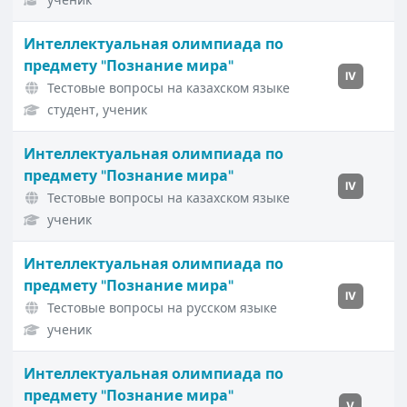
Интеллектуальная олимпиада по
предмету "Познание мира"
IV
Тестовые вопросы на казахском языке
студент, ученик
Интеллектуальная олимпиада по
предмету "Познание мира"
IV
Тестовые вопросы на казахском языке
ученик
Интеллектуальная олимпиада по
предмету "Познание мира"
IV
Тестовые вопросы на русском языке
ученик
Интеллектуальная олимпиада по
предмету "Познание мира"
V