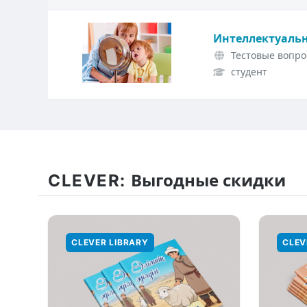
Интеллектуальн
Тестовые вопро
студент
CLEVER:
Выгодные скидки
CLEVER LIBRARY
CLEV