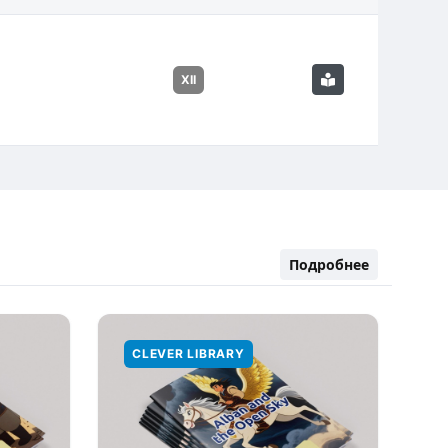
XII
Подробнее
CLEVER LIBRARY