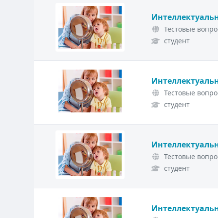
Интеллектуальн
Тестовые вопро
студент
Интеллектуальн
Тестовые вопро
студент
Интеллектуальн
Тестовые вопро
студент
Интеллектуальн