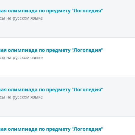
ая олимпиада по предмету "Логопедия"
сы на русском языке
ая олимпиада по предмету "Логопедия"
сы на русском языке
ая олимпиада по предмету "Логопедия"
сы на русском языке
ая олимпиада по предмету "Логопедия"