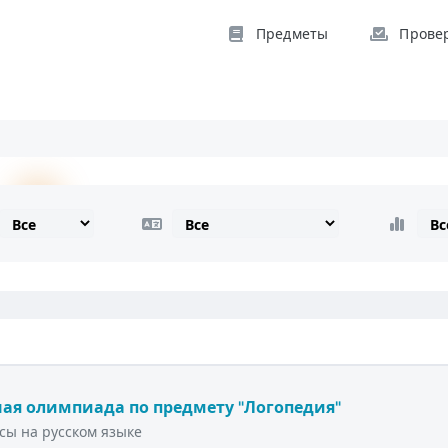
Предметы
Прове
ая олимпиада по предмету "Логопедия"
сы на русском языке