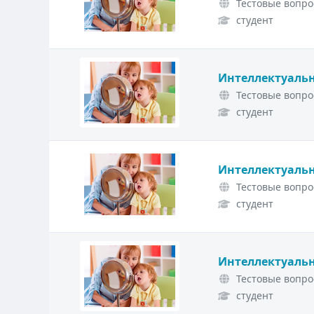
Тестовые вопро
студент
Интеллектуальн
Тестовые вопро
студент
Интеллектуальн
Тестовые вопро
студент
Интеллектуальн
Тестовые вопро
студент