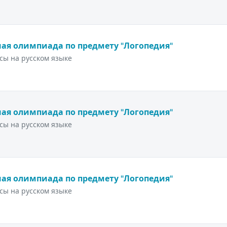
ая олимпиада по предмету "Логопедия"
сы на русском языке
ая олимпиада по предмету "Логопедия"
сы на русском языке
ая олимпиада по предмету "Логопедия"
сы на русском языке