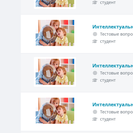
студент
Интеллектуальн
Тестовые вопро
студент
Интеллектуальн
Тестовые вопро
студент
Интеллектуальн
Тестовые вопро
студент