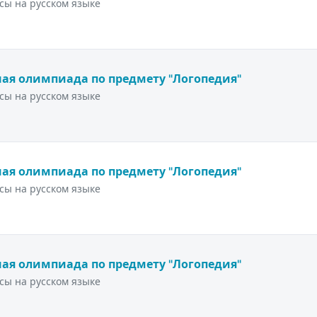
сы на русском языке
ая олимпиада по предмету "Логопедия"
сы на русском языке
ая олимпиада по предмету "Логопедия"
сы на русском языке
ая олимпиада по предмету "Логопедия"
сы на русском языке