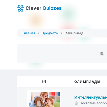
Clever
Quizzes
Главная
Предметы
Олимпиада
ОЛИМПИАДЫ
Интеллектуальн
Тестовые вопро