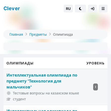
Clever
RU
Главная
Предметы
Олимпиада
ОЛИМПИАДЫ
УРОВЕНЬ
Интеллектуальная олимпиада по
предмету "Технология для
мальчиков"
I
Тестовые вопросы на казахском языке
студент