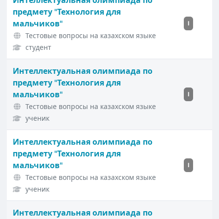
Интеллектуальная олимпиада по
предмету "Технология для
мальчиков"
I
Тестовые вопросы на казахском языке
студент
Интеллектуальная олимпиада по
предмету "Технология для
мальчиков"
I
Тестовые вопросы на казахском языке
ученик
Интеллектуальная олимпиада по
предмету "Технология для
мальчиков"
I
Тестовые вопросы на казахском языке
ученик
Интеллектуальная олимпиада по