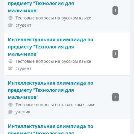
предмету "Технология для
мальчиков"
I
Тестовые вопросы на русском языке
студент
Интеллектуальная олимпиада по
предмету "Технология для
мальчиков"
I
Тестовые вопросы на русском языке
студент
Интеллектуальная олимпиада по
предмету "Технология для
мальчиков"
II
Тестовые вопросы на казахском языке
ученик
Интеллектуальная олимпиада по
предмету "Технология для