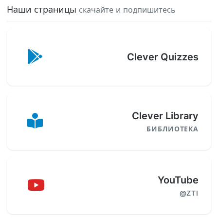
Наши страницы
скачайте и подпишитесь
Clever Quizzes
Clever Library
БИБЛИОТЕКА
YouTube
@ZTI