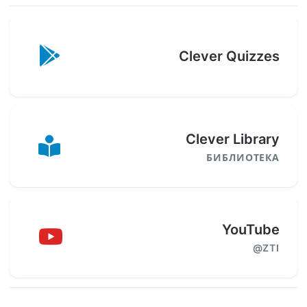
Clever Quizzes
Clever Library
БИБЛИОТЕКА
YouTube
@ZTI