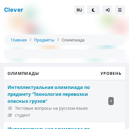
Clever
RU
Главная
Предметы
Олимпиада
ОЛИМПИАДЫ
УРОВЕНЬ
Интеллектуальная олимпиада по
предмету "Технология перевозки
опасных грузов"
I
Тестовые вопросы на русском языке
студент