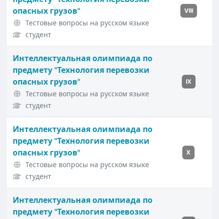
опасных грузов"
VIII
Тестовые вопросы на русском языке
студент
Интеллектуальная олимпиада по
предмету "Технология перевозки
опасных грузов"
IX
Тестовые вопросы на русском языке
студент
Интеллектуальная олимпиада по
предмету "Технология перевозки
опасных грузов"
X
Тестовые вопросы на русском языке
студент
Интеллектуальная олимпиада по
предмету "Технология перевозки