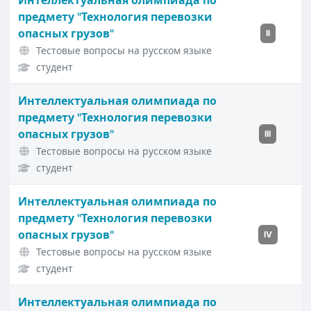
Интеллектуальная олимпиада по
предмету "Технология перевозки
опасных грузов"
II
Тестовые вопросы на русском языке
студент
Интеллектуальная олимпиада по
предмету "Технология перевозки
опасных грузов"
III
Тестовые вопросы на русском языке
студент
Интеллектуальная олимпиада по
предмету "Технология перевозки
опасных грузов"
IV
Тестовые вопросы на русском языке
студент
Интеллектуальная олимпиада по