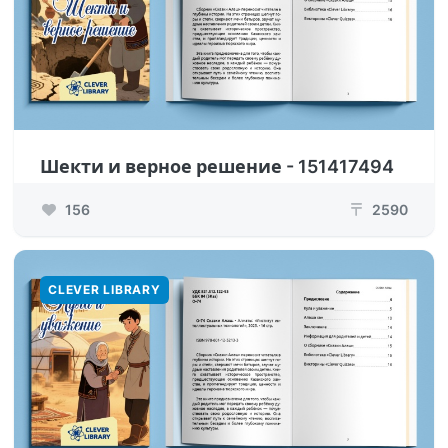
Шекти и верное решение - 151417494
156
2590
₸
CLEVER LIBRARY