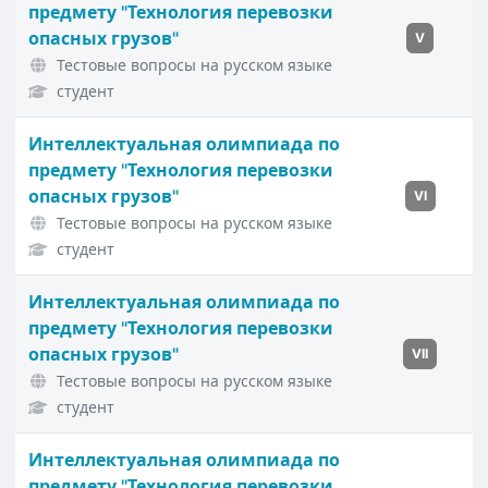
предмету "Технология перевозки
опасных грузов"
V
Тестовые вопросы на русском языке
студент
Интеллектуальная олимпиада по
предмету "Технология перевозки
опасных грузов"
VI
Тестовые вопросы на русском языке
студент
Интеллектуальная олимпиада по
предмету "Технология перевозки
опасных грузов"
VII
Тестовые вопросы на русском языке
студент
Интеллектуальная олимпиада по
предмету "Технология перевозки