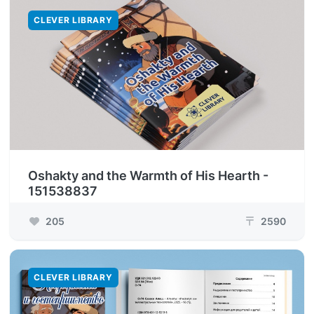
CLEVER LIBRARY
Oshakty and the Warmth of His Hearth -
151538837
205
2590
₸
CLEVER LIBRARY