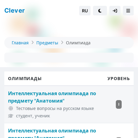
Clever
RU
Главная
Предметы
Олимпиада
ОЛИМПИАДЫ
УРОВЕНЬ
Интеллектуальная олимпиада по
предмету "Анатомия"
I
Тестовые вопросы на русском языке
студент, ученик
Интеллектуальная олимпиада по