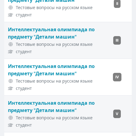
предмету "Детали машин"
II
Тестовые вопросы на русском языке
студент
Интеллектуальная олимпиада по
предмету "Детали машин"
III
Тестовые вопросы на русском языке
студент
Интеллектуальная олимпиада по
предмету "Детали машин"
IV
Тестовые вопросы на русском языке
студент
Интеллектуальная олимпиада по
предмету "Детали машин"
V
Тестовые вопросы на русском языке
студент