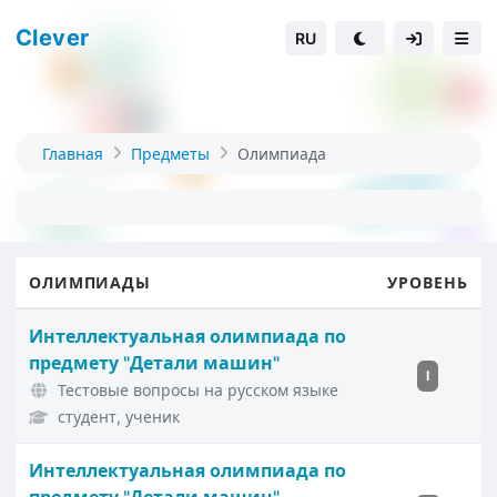
Clever
RU
Главная
Предметы
Олимпиада
ОЛИМПИАДЫ
УРОВЕНЬ
Интеллектуальная олимпиада по
предмету "Детали машин"
I
Тестовые вопросы на русском языке
студент, ученик
Интеллектуальная олимпиада по