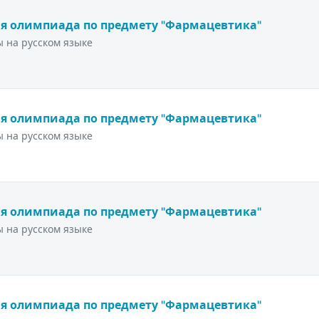
я олимпиада по предмету "Фармацевтика"
 на русском языке
я олимпиада по предмету "Фармацевтика"
 на русском языке
я олимпиада по предмету "Фармацевтика"
 на русском языке
я олимпиада по предмету "Фармацевтика"