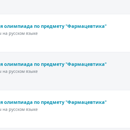
я олимпиада по предмету "Фармацевтика"
 на русском языке
я олимпиада по предмету "Фармацевтика"
 на русском языке
я олимпиада по предмету "Фармацевтика"
 на русском языке