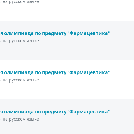
 на русском языке
я олимпиада по предмету "Фармацевтика"
 на русском языке
я олимпиада по предмету "Фармацевтика"
 на русском языке
я олимпиада по предмету "Фармацевтика"
 на русском языке