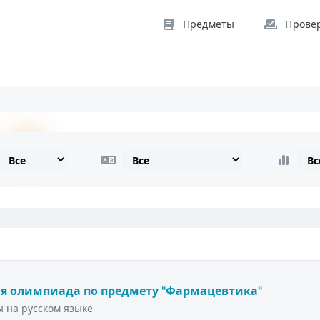
Предметы
Прове
я олимпиада по предмету "Фармацевтика"
 на русском языке