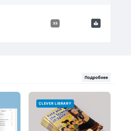
XII
Подробнее
CLEVER LIBRARY