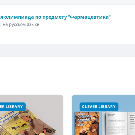
я олимпиада по предмету "Фармацевтика"
 на русском языке
ER LIBRARY
CLEVER LIBRARY