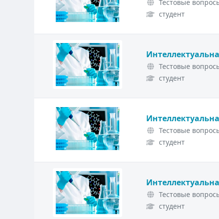
Тестовые вопросы
студент
Интеллектуальна
Тестовые вопросы
студент
Интеллектуальна
Тестовые вопросы
студент
Интеллектуальна
Тестовые вопросы
студент