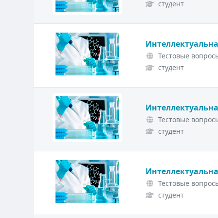
студент
Интеллектуальна
Тестовые вопросы
студент
Интеллектуальна
Тестовые вопросы
студент
Интеллектуальна
Тестовые вопросы
студент