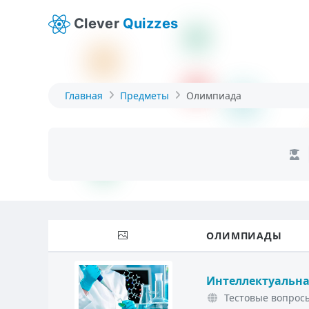
Clever
Quizzes
Главная
Предметы
Олимпиада
ОЛИМПИАДЫ
Интеллектуальна
Тестовые вопросы