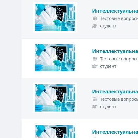
Интеллектуальна
Тестовые вопросы
студент
Интеллектуальна
Тестовые вопросы
студент
Интеллектуальна
Тестовые вопросы
студент
Интеллектуальна