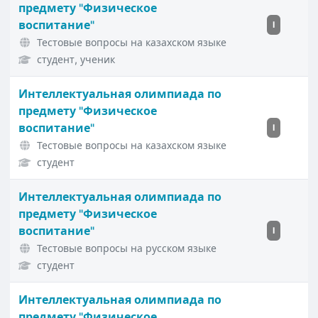
предмету "Физическое
воспитание"
I
Тестовые вопросы на казахском языке
студент, ученик
Интеллектуальная олимпиада по
предмету "Физическое
воспитание"
I
Тестовые вопросы на казахском языке
студент
Интеллектуальная олимпиада по
предмету "Физическое
воспитание"
I
Тестовые вопросы на русском языке
студент
Интеллектуальная олимпиада по
предмету "Физическое