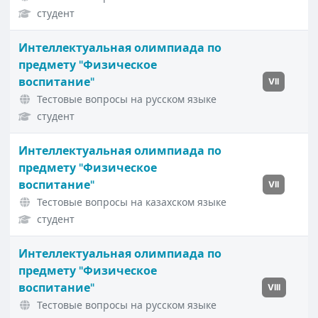
студент
Интеллектуальная олимпиада по
предмету "Физическое
воспитание"
VII
Тестовые вопросы на русском языке
студент
Интеллектуальная олимпиада по
предмету "Физическое
воспитание"
VII
Тестовые вопросы на казахском языке
студент
Интеллектуальная олимпиада по
предмету "Физическое
воспитание"
VIII
Тестовые вопросы на русском языке