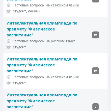
Тестовые вопросы на казахском языке
студент, ученик
Интеллектуальная олимпиада по
предмету "Физическое
воспитание"
IV
Тестовые вопросы на русском языке
студент
Интеллектуальная олимпиада по
предмету "Физическое
воспитание"
IV
Тестовые вопросы на казахском языке
студент
Интеллектуальная олимпиада по
предмету "Физическое
воспитание"
V