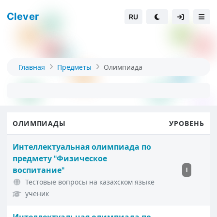
Clever
RU
Главная
Предметы
Олимпиада
ОЛИМПИАДЫ
УРОВЕНЬ
Интеллектуальная олимпиада по
предмету "Физическое
воспитание"
I
Тестовые вопросы на казахском языке
ученик