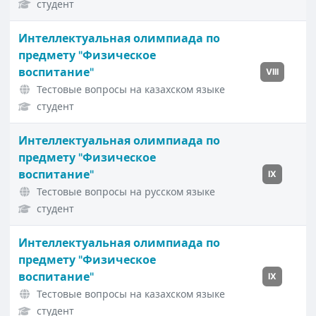
студент
Интеллектуальная олимпиада по
предмету "Физическое
воспитание"
VIII
Тестовые вопросы на казахском языке
студент
Интеллектуальная олимпиада по
предмету "Физическое
воспитание"
IX
Тестовые вопросы на русском языке
студент
Интеллектуальная олимпиада по
предмету "Физическое
воспитание"
IX
Тестовые вопросы на казахском языке
студент