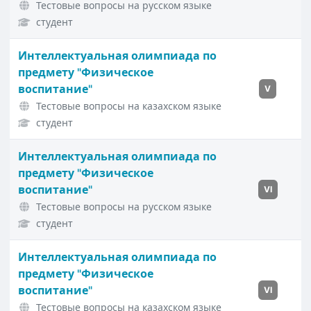
Тестовые вопросы на русском языке
студент
Интеллектуальная олимпиада по
предмету "Физическое
воспитание"
V
Тестовые вопросы на казахском языке
студент
Интеллектуальная олимпиада по
предмету "Физическое
воспитание"
VI
Тестовые вопросы на русском языке
студент
Интеллектуальная олимпиада по
предмету "Физическое
воспитание"
VI
Тестовые вопросы на казахском языке