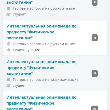
воспитание"
II
Тестовые вопросы на русском языке
студент
Интеллектуальная олимпиада по
предмету "Физическое
воспитание"
III
Тестовые вопросы на русском языке
студент, ученик
Интеллектуальная олимпиада по
предмету "Физическое
воспитание"
III
Тестовые вопросы на казахском языке
студент
Интеллектуальная олимпиада по
предмету "Физическое
воспитание"
IV