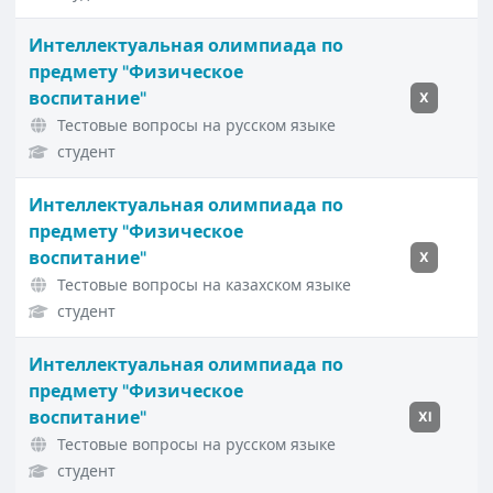
Интеллектуальная олимпиада по
предмету "Физическое
воспитание"
X
Тестовые вопросы на русском языке
студент
Интеллектуальная олимпиада по
предмету "Физическое
воспитание"
X
Тестовые вопросы на казахском языке
студент
Интеллектуальная олимпиада по
предмету "Физическое
воспитание"
XI
Тестовые вопросы на русском языке
студент