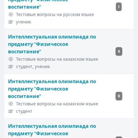
воспитание"
I
Тестовые вопросы на русском языке
ученик
Интеллектуальная олимпиада по
предмету "Физическое
воспитание"
II
Тестовые вопросы на казахском языке
студент, ученик
Интеллектуальная олимпиада по
предмету "Физическое
воспитание"
II
Тестовые вопросы на казахском языке
студент
Интеллектуальная олимпиада по
предмету "Физическое