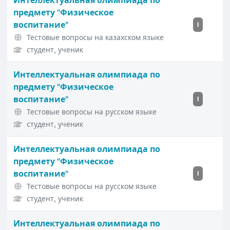
Интеллектуальная олимпиада по
предмету "Физическое
воспитание"
I
Тестовые вопросы на казахском языке
студент, ученик
Интеллектуальная олимпиада по
предмету "Физическое
воспитание"
I
Тестовые вопросы на русском языке
студент, ученик
Интеллектуальная олимпиада по
предмету "Физическое
воспитание"
I
Тестовые вопросы на русском языке
студент, ученик
Интеллектуальная олимпиада по