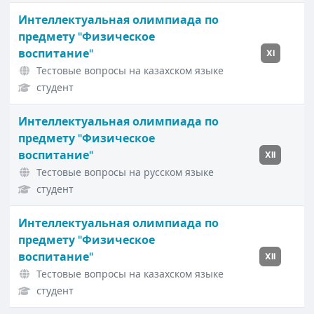
Интеллектуальная олимпиада по
предмету "Физическое
воспитание"
XI
Тестовые вопросы на казахском языке
студент
Интеллектуальная олимпиада по
предмету "Физическое
воспитание"
XII
Тестовые вопросы на русском языке
студент
Интеллектуальная олимпиада по
предмету "Физическое
воспитание"
XII
Тестовые вопросы на казахском языке
студент