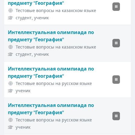
предмету "География"
III
Тестовые вопросы на казахском языке
студент, ученик
Интеллектуальная олимпиада по
предмету "География"
III
Тестовые вопросы на казахском языке
студент, ученик
Интеллектуальная олимпиада по
предмету "География"
III
Тестовые вопросы на русском языке
ученик
Интеллектуальная олимпиада по
предмету "География"
III
Тестовые вопросы на русском языке
ученик