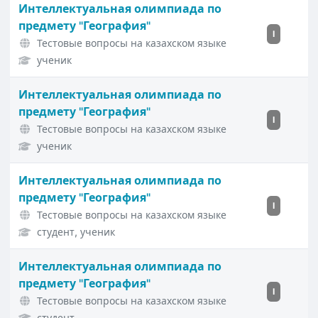
Интеллектуальная олимпиада по
предмету "География"
I
Тестовые вопросы на казахском языке
ученик
Интеллектуальная олимпиада по
предмету "География"
I
Тестовые вопросы на казахском языке
ученик
Интеллектуальная олимпиада по
предмету "География"
I
Тестовые вопросы на казахском языке
студент, ученик
Интеллектуальная олимпиада по
предмету "География"
I
Тестовые вопросы на казахском языке
студент