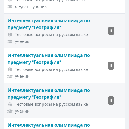
студент, ученик
Интеллектуальная олимпиада по
предмету "География"
II
Тестовые вопросы на русском языке
ученик
Интеллектуальная олимпиада по
предмету "География"
II
Тестовые вопросы на русском языке
ученик
Интеллектуальная олимпиада по
предмету "География"
II
Тестовые вопросы на русском языке
ученик
Интеллектуальная олимпиада по