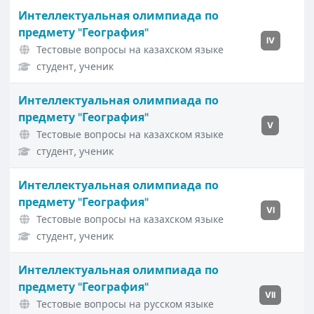
Интеллектуальная олимпиада по
предмету "География"
IV
Тестовые вопросы на казахском языке
студент, ученик
Интеллектуальная олимпиада по
предмету "География"
V
Тестовые вопросы на казахском языке
студент, ученик
Интеллектуальная олимпиада по
предмету "География"
VI
Тестовые вопросы на казахском языке
студент, ученик
Интеллектуальная олимпиада по
предмету "География"
VII
Тестовые вопросы на русском языке