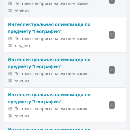
Тестовые вопросы на русском языке
ученик
Интеллектуальная олимпиада по
предмету "География"
I
Тестовые вопросы на русском языке
студент
Интеллектуальная олимпиада по
предмету "География"
I
Тестовые вопросы на русском языке
ученик
Интеллектуальная олимпиада по
предмету "География"
I
Тестовые вопросы на русском языке
ученик
Интеллектуальная олимпиада по