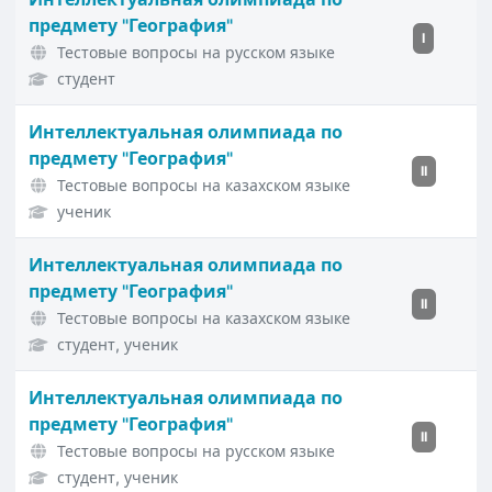
предмету "География"
I
Тестовые вопросы на русском языке
студент
Интеллектуальная олимпиада по
предмету "География"
II
Тестовые вопросы на казахском языке
ученик
Интеллектуальная олимпиада по
предмету "География"
II
Тестовые вопросы на казахском языке
студент, ученик
Интеллектуальная олимпиада по
предмету "География"
II
Тестовые вопросы на русском языке
студент, ученик