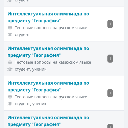
Интеллектуальная олимпиада по
предмету "География"
I
Тестовые вопросы на русском языке
студент
Интеллектуальная олимпиада по
предмету "География"
I
Тестовые вопросы на казахском языке
студент, ученик
Интеллектуальная олимпиада по
предмету "География"
I
Тестовые вопросы на русском языке
студент, ученик
Интеллектуальная олимпиада по
предмету "География"
I