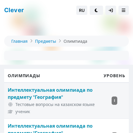
Clever
RU
Главная
Предметы
Олимпиада
ОЛИМПИАДЫ
УРОВЕНЬ
Интеллектуальная олимпиада по
предмету "География"
I
Тестовые вопросы на казахском языке
ученик
Интеллектуальная олимпиада по