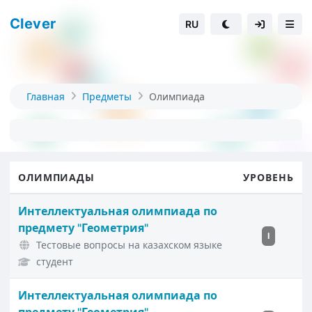
Clever
RU
Главная
Предметы
Олимпиада
ОЛИМПИАДЫ
УРОВЕНЬ
Интеллектуальная олимпиада по
предмету "Геометрия"
I
Тестовые вопросы на казахском языке
студент
Интеллектуальная олимпиада по