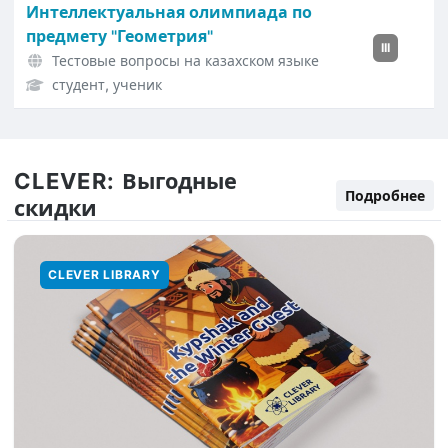
Интеллектуальная олимпиада по
предмету "Геометрия"
III
Тестовые вопросы на казахском языке
студент, ученик
CLEVER:
Выгодные
Подробнее
скидки
CLEVER LIBRARY