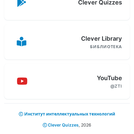
Clever Quizzes
Clever Library
БИБЛИОТЕКА
YouTube
@ZTI
Институт интеллектуальных технологий
Clever Quizzes
,
2026