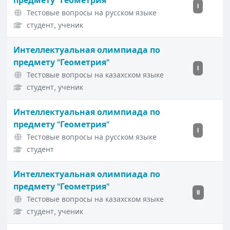
предмету "Геометрия"
I
Тестовые вопросы на русском языке
студент, ученик
Интеллектуальная олимпиада по
предмету "Геометрия"
I
Тестовые вопросы на казахском языке
студент, ученик
Интеллектуальная олимпиада по
предмету "Геометрия"
I
Тестовые вопросы на русском языке
студент
Интеллектуальная олимпиада по
предмету "Геометрия"
II
Тестовые вопросы на казахском языке
студент, ученик