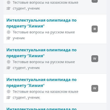
Тестовые вопросы на казахском языке
студент, ученик
Интеллектуальная олимпиада по
предмету "Химия"
III
Тестовые вопросы на русском языке
ученик
Интеллектуальная олимпиада по
предмету "Химия"
IV
Тестовые вопросы на русском языке
студент, ученик
Интеллектуальная олимпиада по
предмету "Химия"
IV
Тестовые вопросы на казахском языке
студент, ученик
Интеллектуальная олимпиада по