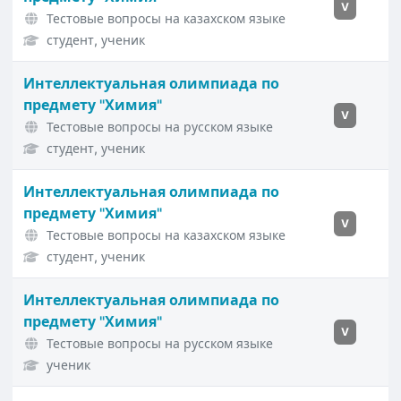
V
Тестовые вопросы на казахском языке
студент, ученик
Интеллектуальная олимпиада по
предмету "Химия"
V
Тестовые вопросы на русском языке
студент, ученик
Интеллектуальная олимпиада по
предмету "Химия"
V
Тестовые вопросы на казахском языке
студент, ученик
Интеллектуальная олимпиада по
предмету "Химия"
V
Тестовые вопросы на русском языке
ученик