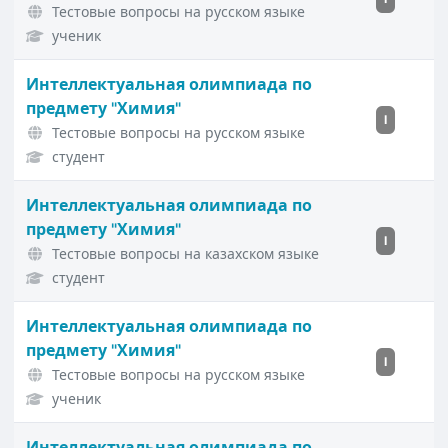
Тестовые вопросы на русском языке
ученик
Интеллектуальная олимпиада по
предмету "Химия"
I
Тестовые вопросы на русском языке
студент
Интеллектуальная олимпиада по
предмету "Химия"
I
Тестовые вопросы на казахском языке
студент
Интеллектуальная олимпиада по
предмету "Химия"
I
Тестовые вопросы на русском языке
ученик
Интеллектуальная олимпиада по