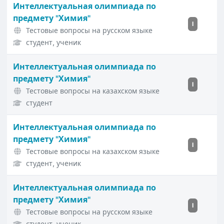
Интеллектуальная олимпиада по
предмету "Химия"
I
Тестовые вопросы на русском языке
студент, ученик
Интеллектуальная олимпиада по
предмету "Химия"
I
Тестовые вопросы на казахском языке
студент
Интеллектуальная олимпиада по
предмету "Химия"
I
Тестовые вопросы на казахском языке
студент, ученик
Интеллектуальная олимпиада по
предмету "Химия"
I
Тестовые вопросы на русском языке
студент, ученик