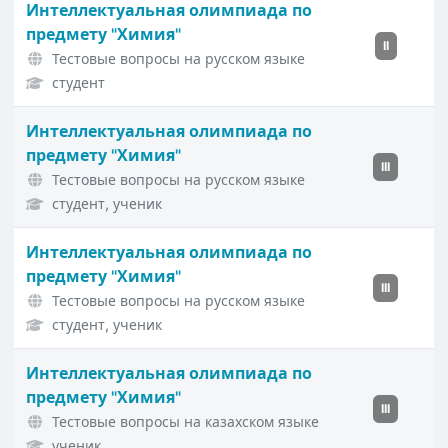
Интеллектуальная олимпиада по
предмету "Химия"
II
Тестовые вопросы на русском языке
студент
Интеллектуальная олимпиада по
предмету "Химия"
III
Тестовые вопросы на русском языке
студент, ученик
Интеллектуальная олимпиада по
предмету "Химия"
III
Тестовые вопросы на русском языке
студент, ученик
Интеллектуальная олимпиада по
предмету "Химия"
III
Тестовые вопросы на казахском языке
ученик