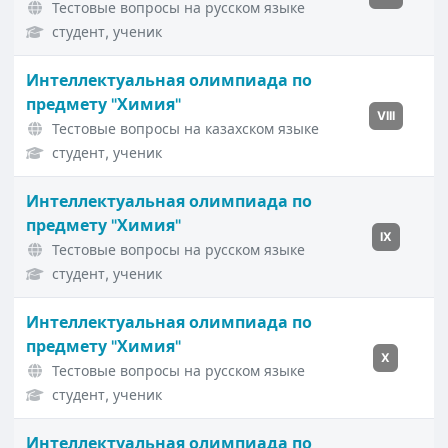
Тестовые вопросы на русском языке
студент, ученик
Интеллектуальная олимпиада по
предмету "Химия"
VIII
Тестовые вопросы на казахском языке
студент, ученик
Интеллектуальная олимпиада по
предмету "Химия"
IX
Тестовые вопросы на русском языке
студент, ученик
Интеллектуальная олимпиада по
предмету "Химия"
X
Тестовые вопросы на русском языке
студент, ученик
Интеллектуальная олимпиада по