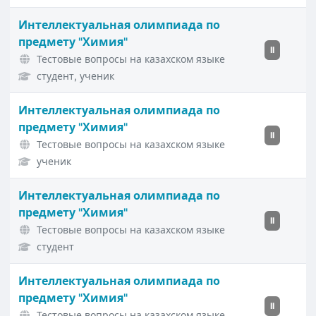
Интеллектуальная олимпиада по
предмету "Химия"
II
Тестовые вопросы на казахском языке
студент, ученик
Интеллектуальная олимпиада по
предмету "Химия"
II
Тестовые вопросы на казахском языке
ученик
Интеллектуальная олимпиада по
предмету "Химия"
II
Тестовые вопросы на казахском языке
студент
Интеллектуальная олимпиада по
предмету "Химия"
II
Тестовые вопросы на казахском языке