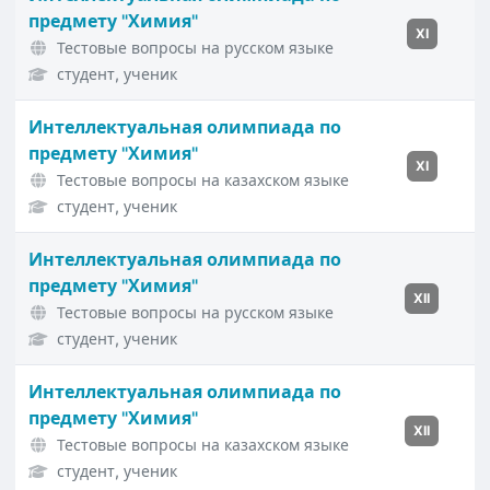
предмету "Химия"
XI
Тестовые вопросы на русском языке
студент, ученик
Интеллектуальная олимпиада по
предмету "Химия"
XI
Тестовые вопросы на казахском языке
студент, ученик
Интеллектуальная олимпиада по
предмету "Химия"
XII
Тестовые вопросы на русском языке
студент, ученик
Интеллектуальная олимпиада по
предмету "Химия"
XII
Тестовые вопросы на казахском языке
студент, ученик