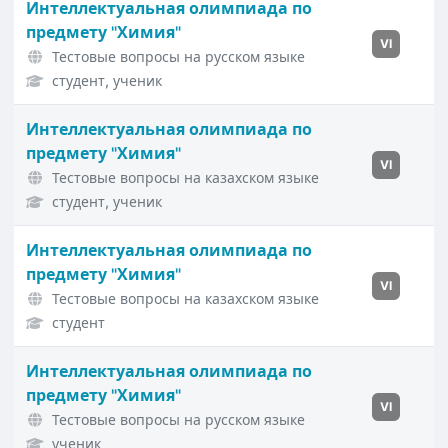
Интеллектуальная олимпиада по
предмету "Химия"
VI
Тестовые вопросы на русском языке
студент, ученик
Интеллектуальная олимпиада по
предмету "Химия"
VI
Тестовые вопросы на казахском языке
студент, ученик
Интеллектуальная олимпиада по
предмету "Химия"
VI
Тестовые вопросы на казахском языке
студент
Интеллектуальная олимпиада по
предмету "Химия"
VI
Тестовые вопросы на русском языке
ученик