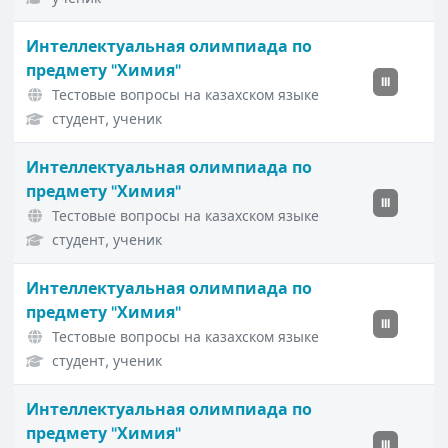
Интеллектуальная олимпиада по
предмету "Химия"
III
Тестовые вопросы на казахском языке
студент, ученик
Интеллектуальная олимпиада по
предмету "Химия"
III
Тестовые вопросы на казахском языке
студент, ученик
Интеллектуальная олимпиада по
предмету "Химия"
III
Тестовые вопросы на казахском языке
студент, ученик
Интеллектуальная олимпиада по
предмету "Химия"
III