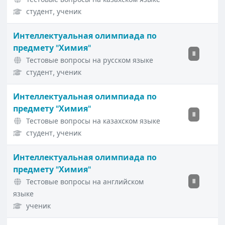
студент, ученик
Интеллектуальная олимпиада по
предмету "Химия"
II
Тестовые вопросы на русском языке
студент, ученик
Интеллектуальная олимпиада по
предмету "Химия"
II
Тестовые вопросы на казахском языке
студент, ученик
Интеллектуальная олимпиада по
предмету "Химия"
Тестовые вопросы на английском
II
языке
ученик