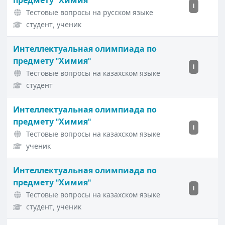
предмету "Химия"
I
Тестовые вопросы на русском языке
студент, ученик
Интеллектуальная олимпиада по
предмету "Химия"
I
Тестовые вопросы на казахском языке
студент
Интеллектуальная олимпиада по
предмету "Химия"
I
Тестовые вопросы на казахском языке
ученик
Интеллектуальная олимпиада по
предмету "Химия"
I
Тестовые вопросы на казахском языке
студент, ученик