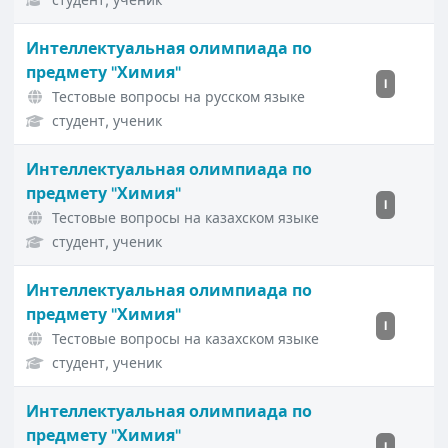
Интеллектуальная олимпиада по
предмету "Химия"
I
Тестовые вопросы на русском языке
студент, ученик
Интеллектуальная олимпиада по
предмету "Химия"
I
Тестовые вопросы на казахском языке
студент, ученик
Интеллектуальная олимпиада по
предмету "Химия"
I
Тестовые вопросы на казахском языке
студент, ученик
Интеллектуальная олимпиада по
предмету "Химия"
I