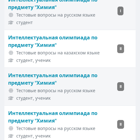
предмету "Химия"
I
Тестовые вопросы на русском языке
студент
Интеллектуальная олимпиада по
предмету "Химия"
II
Тестовые вопросы на казахском языке
студент, ученик
Интеллектуальная олимпиада по
предмету "Химия"
II
Тестовые вопросы на русском языке
студент, ученик
Интеллектуальная олимпиада по
предмету "Химия"
II
Тестовые вопросы на русском языке
студент, ученик