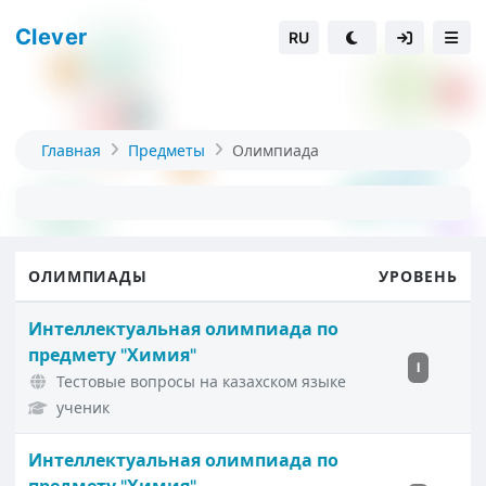
Clever
RU
Главная
Предметы
Олимпиада
ОЛИМПИАДЫ
УРОВЕНЬ
Интеллектуальная олимпиада по
предмету "Химия"
I
Тестовые вопросы на казахском языке
ученик
Интеллектуальная олимпиада по