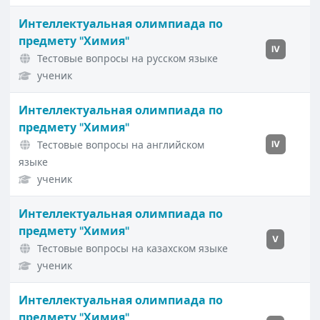
Интеллектуальная олимпиада по
предмету "Химия"
IV
Тестовые вопросы на русском языке
ученик
Интеллектуальная олимпиада по
предмету "Химия"
Тестовые вопросы на английском
IV
языке
ученик
Интеллектуальная олимпиада по
предмету "Химия"
V
Тестовые вопросы на казахском языке
ученик
Интеллектуальная олимпиада по
предмету "Химия"