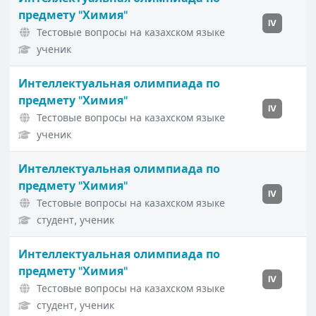
предмету "Химия"
IV
Тестовые вопросы на казахском языке
ученик
Интеллектуальная олимпиада по
предмету "Химия"
IV
Тестовые вопросы на казахском языке
ученик
Интеллектуальная олимпиада по
предмету "Химия"
IV
Тестовые вопросы на казахском языке
студент, ученик
Интеллектуальная олимпиада по
предмету "Химия"
IV
Тестовые вопросы на казахском языке
студент, ученик