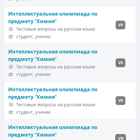
Интеллектуальная олимпиада по
предмету "Химия"
VII
Тестовые вопросы на русском языке
студент, ученик
Интеллектуальная олимпиада по
предмету "Химия"
VII
Тестовые вопросы на русском языке
студент, ученик
Интеллектуальная олимпиада по
предмету "Химия"
VII
Тестовые вопросы на русском языке
студент, ученик
Интеллектуальная олимпиада по
предмету "Химия"
VIII