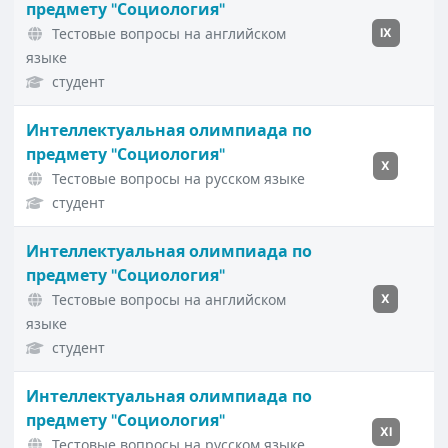
предмету "Социология"
Тестовые вопросы на английском
IX
языке
студент
Интеллектуальная олимпиада по
предмету "Социология"
X
Тестовые вопросы на русском языке
студент
Интеллектуальная олимпиада по
предмету "Социология"
Тестовые вопросы на английском
X
языке
студент
Интеллектуальная олимпиада по
предмету "Социология"
XI
Тестовые вопросы на русском языке