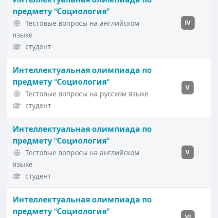
предмету "Социология"
Тестовые вопросы на английском
IV
языке
студент
Интеллектуальная олимпиада по
предмету "Социология"
V
Тестовые вопросы на русском языке
студент
Интеллектуальная олимпиада по
предмету "Социология"
Тестовые вопросы на английском
V
языке
студент
Интеллектуальная олимпиада по
предмету "Социология"
VI