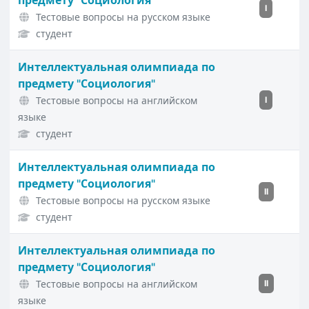
предмету "Социология"
I
Тестовые вопросы на русском языке
студент
Интеллектуальная олимпиада по
предмету "Социология"
Тестовые вопросы на английском
I
языке
студент
Интеллектуальная олимпиада по
предмету "Социология"
II
Тестовые вопросы на русском языке
студент
Интеллектуальная олимпиада по
предмету "Социология"
Тестовые вопросы на английском
II
языке