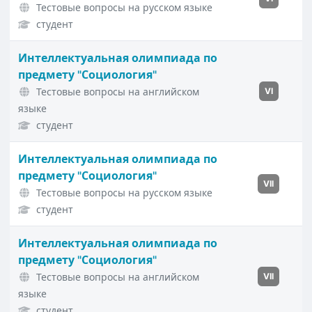
Тестовые вопросы на русском языке
студент
Интеллектуальная олимпиада по
предмету "Социология"
Тестовые вопросы на английском
VI
языке
студент
Интеллектуальная олимпиада по
предмету "Социология"
VII
Тестовые вопросы на русском языке
студент
Интеллектуальная олимпиада по
предмету "Социология"
Тестовые вопросы на английском
VII
языке
студент