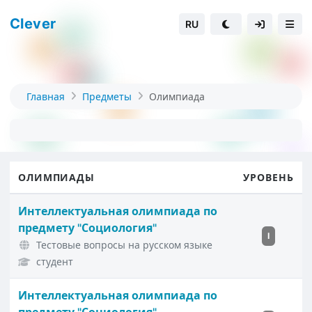
Clever
RU
Главная
Предметы
Олимпиада
ОЛИМПИАДЫ
УРОВЕНЬ
Интеллектуальная олимпиада по
предмету "Социология"
I
Тестовые вопросы на русском языке
студент
Интеллектуальная олимпиада по