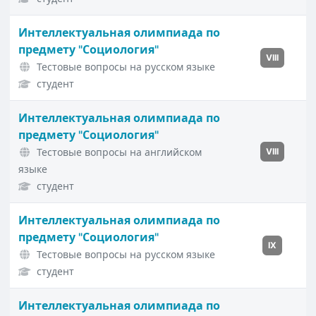
Интеллектуальная олимпиада по
предмету "Социология"
VIII
Тестовые вопросы на русском языке
студент
Интеллектуальная олимпиада по
предмету "Социология"
Тестовые вопросы на английском
VIII
языке
студент
Интеллектуальная олимпиада по
предмету "Социология"
IX
Тестовые вопросы на русском языке
студент
Интеллектуальная олимпиада по