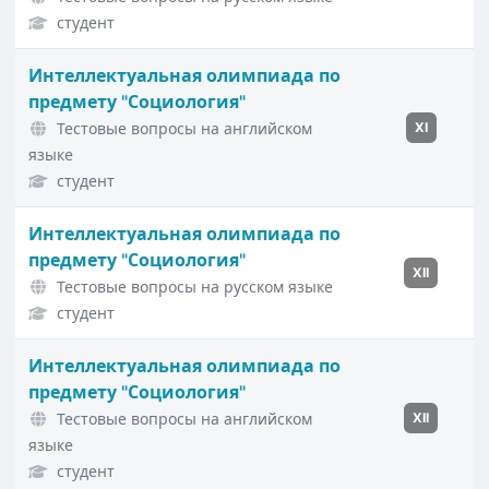
студент
Интеллектуальная олимпиада по
предмету "Социология"
Тестовые вопросы на английском
XI
языке
студент
Интеллектуальная олимпиада по
предмету "Социология"
XII
Тестовые вопросы на русском языке
студент
Интеллектуальная олимпиада по
предмету "Социология"
Тестовые вопросы на английском
XII
языке
студент