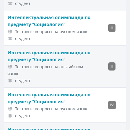
студент
Интеллектуальная олимпиада по
предмету "Социология"
III
Тестовые вопросы на русском языке
студент
Интеллектуальная олимпиада по
предмету "Социология"
Тестовые вопросы на английском
III
языке
студент
Интеллектуальная олимпиада по
предмету "Социология"
IV
Тестовые вопросы на русском языке
студент
Интеллектуальная олимпиада по