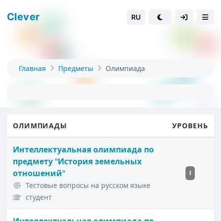
Clever
RU
Главная
Предметы
Олимпиада
ОЛИМПИАДЫ
УРОВЕНЬ
Интеллектуальная олимпиада по
предмету "История земельных
отношений"
I
Тестовые вопросы на русском языке
студент