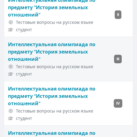
Интеллектуальная олимпиада по
предмету "История земельных
отношений"
II
Тестовые вопросы на русском языке
студент
Интеллектуальная олимпиада по
предмету "История земельных
отношений"
III
Тестовые вопросы на русском языке
студент
Интеллектуальная олимпиада по
предмету "История земельных
отношений"
IV
Тестовые вопросы на русском языке
студент
Интеллектуальная олимпиада по