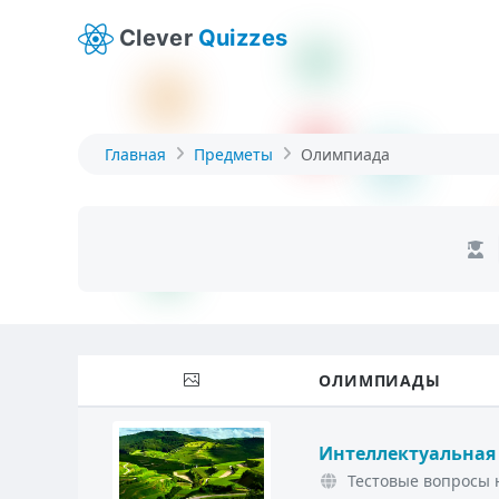
Clever
Quizzes
Главная
Предметы
Олимпиада
ОЛИМПИАДЫ
Интеллектуальная
Тестовые вопросы н