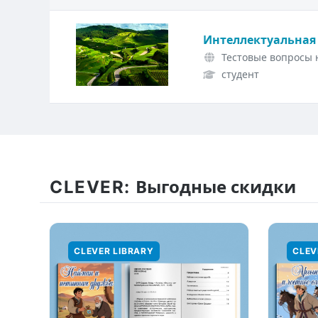
Интеллектуальная
Тестовые вопросы н
студент
CLEVER:
Выгодные скидки
CLEVER LIBRARY
CLEV