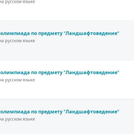
а русском языке
 олимпиада по предмету "Ландшафтоведение"
а русском языке
 олимпиада по предмету "Ландшафтоведение"
а русском языке
 олимпиада по предмету "Ландшафтоведение"
а русском языке