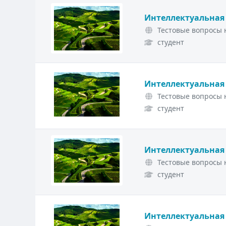
Интеллектуальная
Тестовые вопросы н
студент
Интеллектуальная
Тестовые вопросы н
студент
Интеллектуальная
Тестовые вопросы н
студент
Интеллектуальная