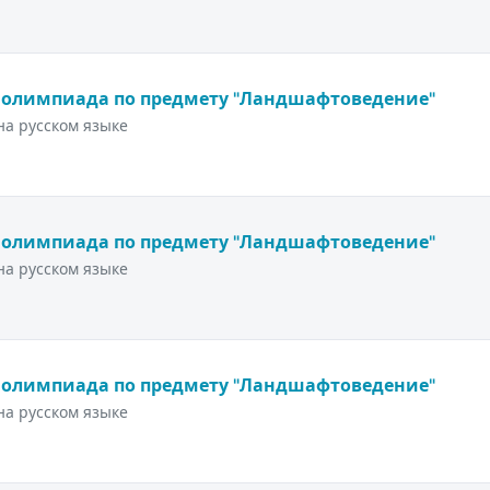
 олимпиада по предмету "Ландшафтоведение"
а русском языке
 олимпиада по предмету "Ландшафтоведение"
а русском языке
 олимпиада по предмету "Ландшафтоведение"
а русском языке