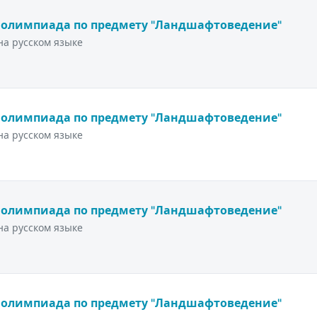
 олимпиада по предмету "Ландшафтоведение"
а русском языке
 олимпиада по предмету "Ландшафтоведение"
а русском языке
 олимпиада по предмету "Ландшафтоведение"
а русском языке
 олимпиада по предмету "Ландшафтоведение"