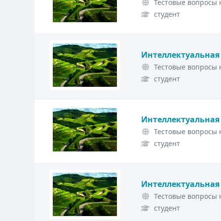
Тестовые вопросы н
студент
Интеллектуальная
Тестовые вопросы н
студент
Интеллектуальная
Тестовые вопросы н
студент
Интеллектуальная
Тестовые вопросы н
студент