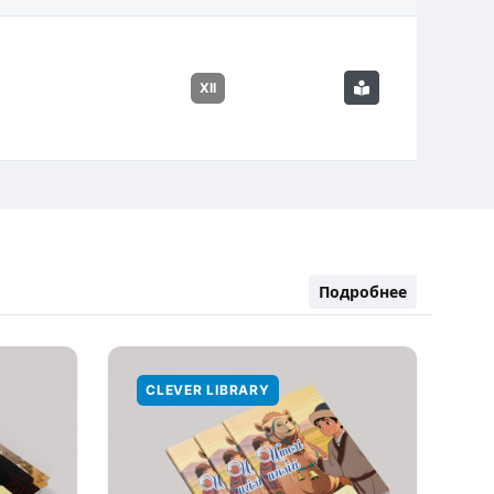
XII
Подробнее
CLEVER LIBRARY