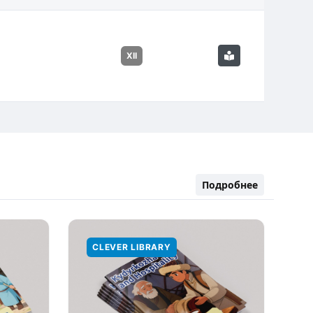
XII
Подробнее
CLEVER LIBRARY