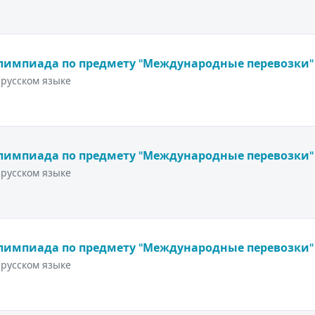
лимпиада по предмету "Международные перевозки"
русском языке
лимпиада по предмету "Международные перевозки"
русском языке
лимпиада по предмету "Международные перевозки"
русском языке