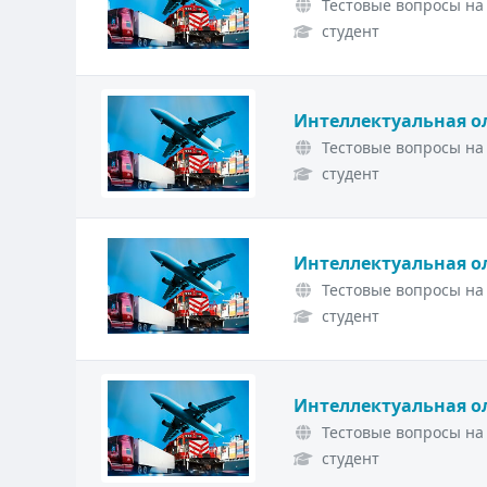
Тестовые вопросы на 
студент
Интеллектуальная о
Тестовые вопросы на 
студент
Интеллектуальная о
Тестовые вопросы на 
студент
Интеллектуальная о
Тестовые вопросы на 
студент