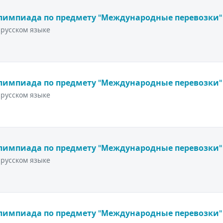
лимпиада по предмету "Международные перевозки"
русском языке
лимпиада по предмету "Международные перевозки"
русском языке
лимпиада по предмету "Международные перевозки"
русском языке
лимпиада по предмету "Международные перевозки"