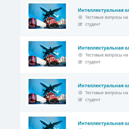
Интеллектуальная о
Тестовые вопросы на 
студент
Интеллектуальная о
Тестовые вопросы на 
студент
Интеллектуальная о
Тестовые вопросы на 
студент
Интеллектуальная о