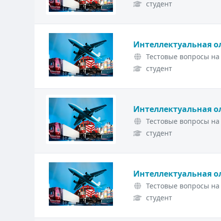
студент
Интеллектуальная о
Тестовые вопросы на 
студент
Интеллектуальная о
Тестовые вопросы на 
студент
Интеллектуальная о
Тестовые вопросы на 
студент