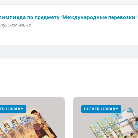
лимпиада по предмету "Международные перевозки"
русском языке
ER LIBRARY
CLEVER LIBRARY