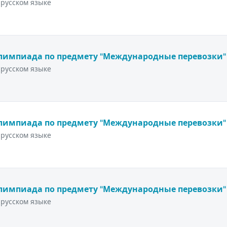
русском языке
лимпиада по предмету "Международные перевозки"
русском языке
лимпиада по предмету "Международные перевозки"
русском языке
лимпиада по предмету "Международные перевозки"
русском языке