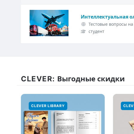
Интеллектуальная о
Тестовые вопросы на 
студент
CLEVER:
Выгодные скидки
CLEVER LIBRARY
CLEV