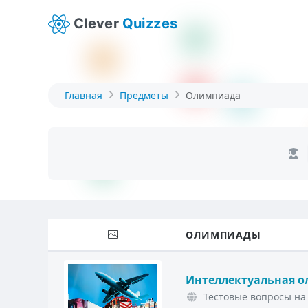
Clever
Quizzes
Главная
Предметы
Олимпиада
ОЛИМПИАДЫ
Интеллектуальная о
Тестовые вопросы на 