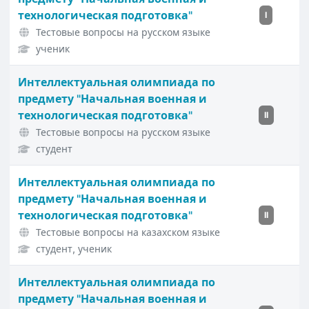
технологическая подготовка"
I
Тестовые вопросы на русском языке
ученик
Интеллектуальная олимпиада по
предмету "Начальная военная и
технологическая подготовка"
II
Тестовые вопросы на русском языке
студент
Интеллектуальная олимпиада по
предмету "Начальная военная и
технологическая подготовка"
II
Тестовые вопросы на казахском языке
студент, ученик
Интеллектуальная олимпиада по
предмету "Начальная военная и