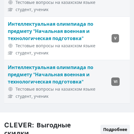
Тестовые вопросы на казахском языке
студент, ученик
Интеллектуальная олимпиада по
предмету "Начальная военная и
технологическая подготовка"
V
Тестовые вопросы на казахском языке
студент, ученик
Интеллектуальная олимпиада по
предмету "Начальная военная и
технологическая подготовка"
VI
Тестовые вопросы на казахском языке
студент, ученик
CLEVER:
Выгодные
Подробнее
скидки