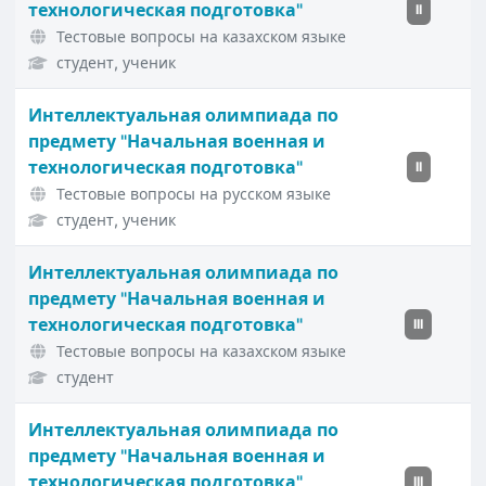
технологическая подготовка"
II
Тестовые вопросы на казахском языке
студент, ученик
Интеллектуальная олимпиада по
предмету "Начальная военная и
технологическая подготовка"
II
Тестовые вопросы на русском языке
студент, ученик
Интеллектуальная олимпиада по
предмету "Начальная военная и
технологическая подготовка"
III
Тестовые вопросы на казахском языке
студент
Интеллектуальная олимпиада по
предмету "Начальная военная и
технологическая подготовка"
III