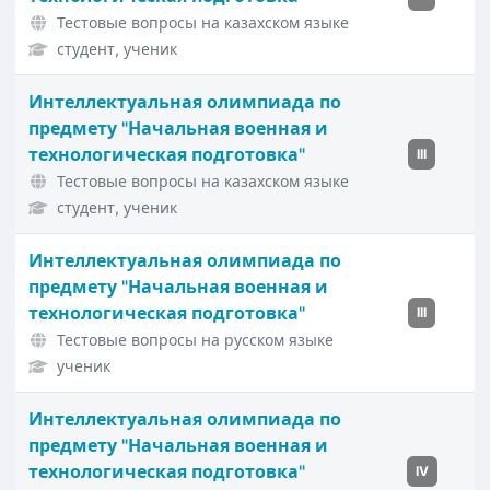
Тестовые вопросы на казахском языке
студент, ученик
Интеллектуальная олимпиада по
предмету "Начальная военная и
технологическая подготовка"
III
Тестовые вопросы на казахском языке
студент, ученик
Интеллектуальная олимпиада по
предмету "Начальная военная и
технологическая подготовка"
III
Тестовые вопросы на русском языке
ученик
Интеллектуальная олимпиада по
предмету "Начальная военная и
технологическая подготовка"
IV