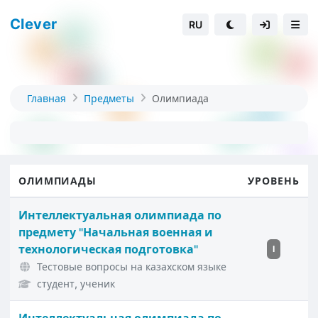
Clever
RU
Главная
Предметы
Олимпиада
ОЛИМПИАДЫ
УРОВЕНЬ
Интеллектуальная олимпиада по
предмету "Начальная военная и
технологическая подготовка"
I
Тестовые вопросы на казахском языке
студент, ученик