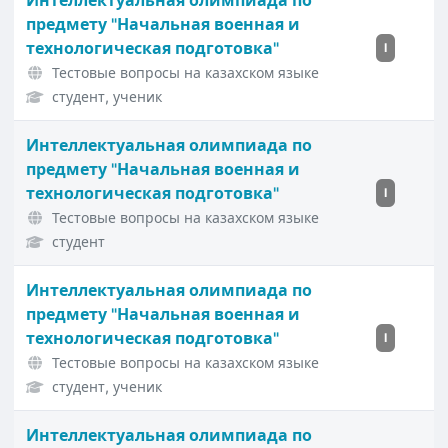
Интеллектуальная олимпиада по
предмету "Начальная военная и
технологическая подготовка"
I
Тестовые вопросы на казахском языке
студент, ученик
Интеллектуальная олимпиада по
предмету "Начальная военная и
технологическая подготовка"
I
Тестовые вопросы на казахском языке
студент
Интеллектуальная олимпиада по
предмету "Начальная военная и
технологическая подготовка"
I
Тестовые вопросы на казахском языке
студент, ученик
Интеллектуальная олимпиада по