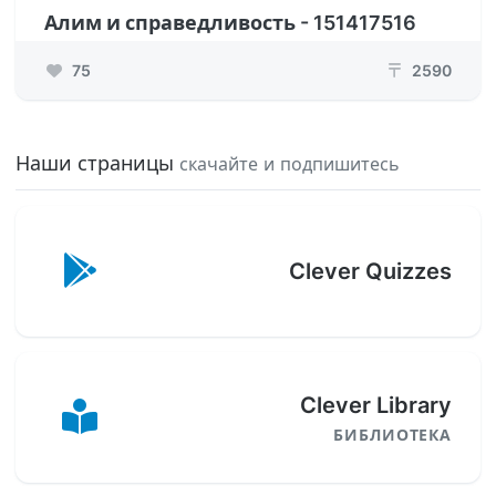
Алим и справедливость - 151417516
75
2590
₸
Наши страницы
скачайте и подпишитесь
Clever Quizzes
Clever Library
БИБЛИОТЕКА