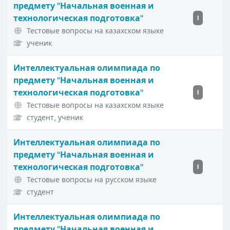
предмету "Начальная военная и
технологическая подготовка"
I
Тестовые вопросы на казахском языке
ученик
Интеллектуальная олимпиада по
предмету "Начальная военная и
технологическая подготовка"
I
Тестовые вопросы на казахском языке
студент, ученик
Интеллектуальная олимпиада по
предмету "Начальная военная и
технологическая подготовка"
I
Тестовые вопросы на русском языке
студент
Интеллектуальная олимпиада по
предмету "Начальная военная и