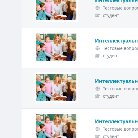
Интеллектуальн
Тестовые вопрос
студент
Интеллектуальн
Тестовые вопрос
студент
Интеллектуальн
Тестовые вопрос
студент
Интеллектуальн
Тестовые вопрос
студент