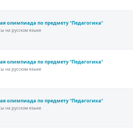
ая олимпиада по предмету "Педагогика"
ы на русском языке
ая олимпиада по предмету "Педагогика"
ы на русском языке
ая олимпиада по предмету "Педагогика"
ы на русском языке