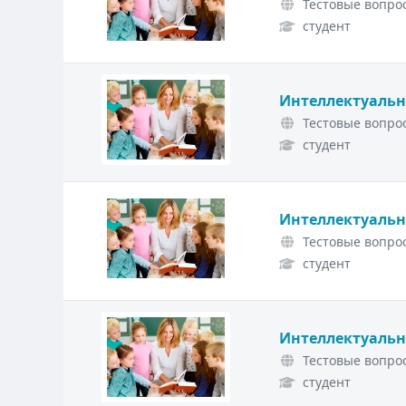
Тестовые вопрос
студент
Интеллектуальн
Тестовые вопрос
студент
Интеллектуальн
Тестовые вопрос
студент
Интеллектуальн
Тестовые вопрос
студент