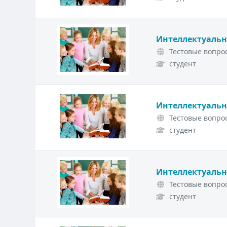
Интеллектуальн
Тестовые вопрос
студент
Интеллектуальн
Тестовые вопрос
студент
Интеллектуальн
Тестовые вопрос
студент