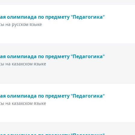
ая олимпиада по предмету "Педагогика"
ы на русском языке
ая олимпиада по предмету "Педагогика"
ы на казахском языке
ая олимпиада по предмету "Педагогика"
ы на казахском языке