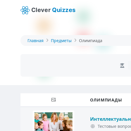
Clever
Quizzes
Главная
Предметы
Олимпиада
ОЛИМПИАДЫ
Интеллектуальн
Тестовые вопрос