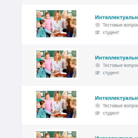
Интеллектуальн
Тестовые вопрос
студент
Интеллектуальн
Тестовые вопрос
студент
Интеллектуальн
Тестовые вопрос
студент