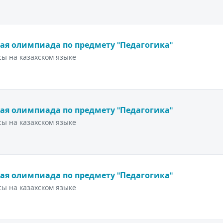
ая олимпиада по предмету "Педагогика"
ы на казахском языке
ая олимпиада по предмету "Педагогика"
ы на казахском языке
ая олимпиада по предмету "Педагогика"
ы на казахском языке