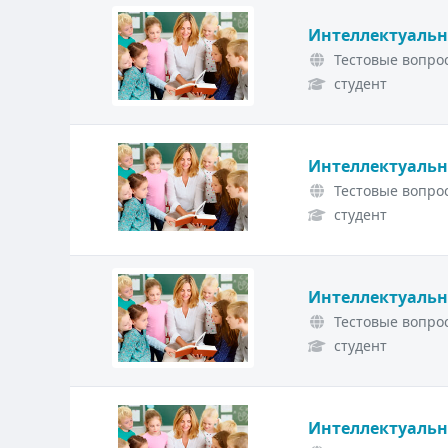
Интеллектуальн
Тестовые вопрос
студент
Интеллектуальн
Тестовые вопрос
студент
Интеллектуальн
Тестовые вопрос
студент
Интеллектуальн