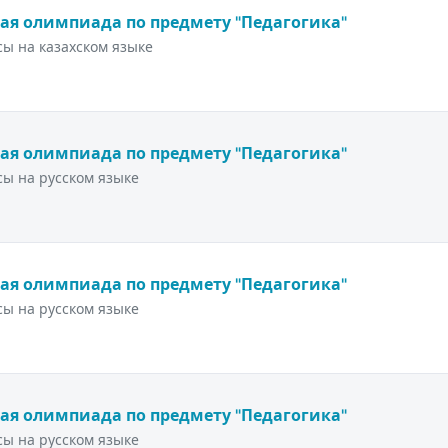
ая олимпиада по предмету "Педагогика"
ы на казахском языке
ая олимпиада по предмету "Педагогика"
ы на русском языке
ая олимпиада по предмету "Педагогика"
ы на русском языке
ая олимпиада по предмету "Педагогика"
ы на русском языке