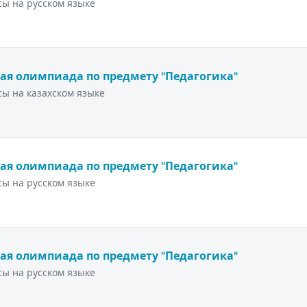
ы на русском языке
ая олимпиада по предмету "Педагогика"
ы на казахском языке
ая олимпиада по предмету "Педагогика"
ы на русском языке
ая олимпиада по предмету "Педагогика"
ы на русском языке