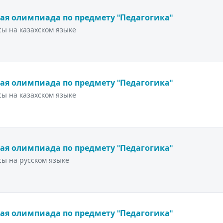
ая олимпиада по предмету "Педагогика"
ы на казахском языке
ая олимпиада по предмету "Педагогика"
ы на казахском языке
ая олимпиада по предмету "Педагогика"
ы на русском языке
ая олимпиада по предмету "Педагогика"