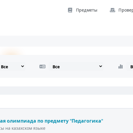
Предметы
Прове
ая олимпиада по предмету "Педагогика"
ы на казахском языке