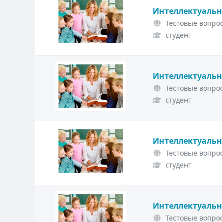
Интеллектуальн
Тестовые вопрос
студент
Интеллектуальн
Тестовые вопрос
студент
Интеллектуальн
Тестовые вопрос
студент
Интеллектуальн
Тестовые вопрос