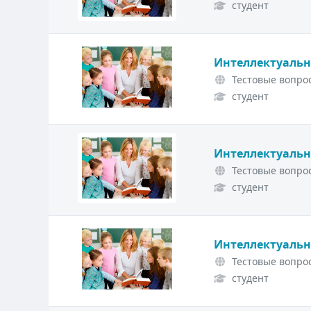
студент
Интеллектуальн
Тестовые вопрос
студент
Интеллектуальн
Тестовые вопрос
студент
Интеллектуальн
Тестовые вопрос
студент