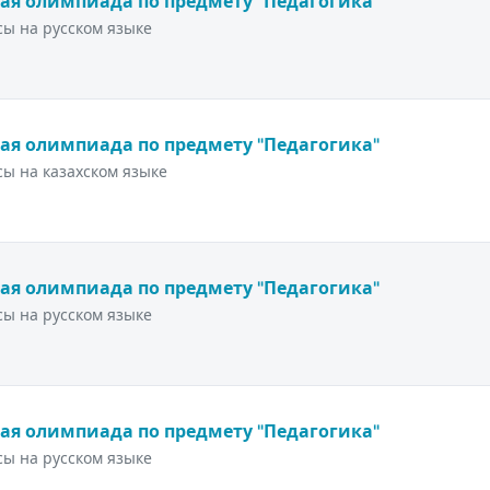
ая олимпиада по предмету "Педагогика"
ы на русском языке
ая олимпиада по предмету "Педагогика"
ы на казахском языке
ая олимпиада по предмету "Педагогика"
ы на русском языке
ая олимпиада по предмету "Педагогика"
ы на русском языке