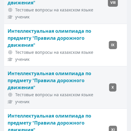
движения"
VIII
Тестовые вопросы на казахском языке
ученик
Интеллектуальная олимпиада по
предмету "Правила дорожного
движения"
IX
Тестовые вопросы на казахском языке
ученик
Интеллектуальная олимпиада по
предмету "Правила дорожного
движения"
X
Тестовые вопросы на казахском языке
ученик
Интеллектуальная олимпиада по
предмету "Правила дорожного
движения"
XI