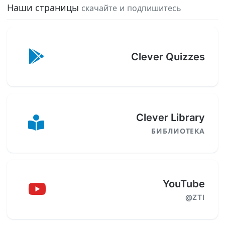
Наши страницы
скачайте и подпишитесь
Clever Quizzes
Clever Library
БИБЛИОТЕКА
YouTube
@ZTI