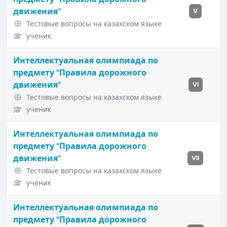
движения"
V
Тестовые вопросы на казахском языке
ученик
Интеллектуальная олимпиада по
предмету "Правила дорожного
движения"
VI
Тестовые вопросы на казахском языке
ученик
Интеллектуальная олимпиада по
предмету "Правила дорожного
движения"
VII
Тестовые вопросы на казахском языке
ученик
Интеллектуальная олимпиада по
предмету "Правила дорожного