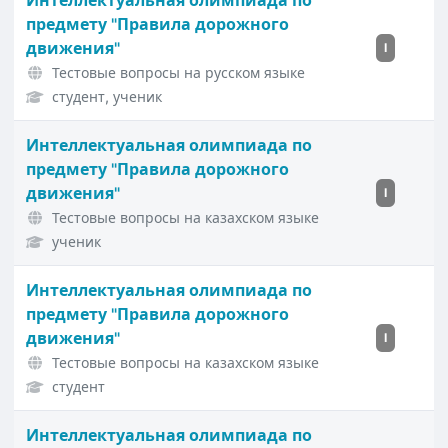
Интеллектуальная олимпиада по
предмету "Правила дорожного
движения"
I
Тестовые вопросы на русском языке
студент, ученик
Интеллектуальная олимпиада по
предмету "Правила дорожного
движения"
I
Тестовые вопросы на казахском языке
ученик
Интеллектуальная олимпиада по
предмету "Правила дорожного
движения"
I
Тестовые вопросы на казахском языке
студент
Интеллектуальная олимпиада по