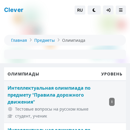
Clever
RU
Главная
Предметы
Олимпиада
ОЛИМПИАДЫ
УРОВЕНЬ
Интеллектуальная олимпиада по
предмету "Правила дорожного
движения"
I
Тестовые вопросы на русском языке
студент, ученик