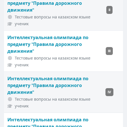
предмету "Правила дорожного
движения"
II
Тестовые вопросы на казахском языке
ученик
Интеллектуальная олимпиада по
предмету "Правила дорожного
движения"
III
Тестовые вопросы на казахском языке
ученик
Интеллектуальная олимпиада по
предмету "Правила дорожного
движения"
IV
Тестовые вопросы на казахском языке
ученик
Интеллектуальная олимпиада по
предмету "Правила дорожного