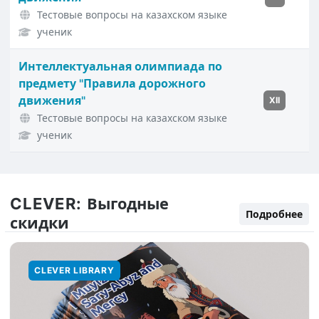
Тестовые вопросы на казахском языке
ученик
Интеллектуальная олимпиада по
предмету "Правила дорожного
движения"
XII
Тестовые вопросы на казахском языке
ученик
CLEVER:
Выгодные
Подробнее
скидки
CLEVER LIBRARY