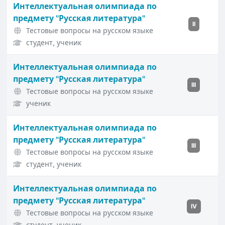
Интеллектуальная олимпиада по
предмету "Русская литература"
II
Тестовые вопросы на русском языке
студент, ученик
Интеллектуальная олимпиада по
предмету "Русская литература"
III
Тестовые вопросы на русском языке
ученик
Интеллектуальная олимпиада по
предмету "Русская литература"
III
Тестовые вопросы на русском языке
студент, ученик
Интеллектуальная олимпиада по
предмету "Русская литература"
IV
Тестовые вопросы на русском языке
студент, ученик