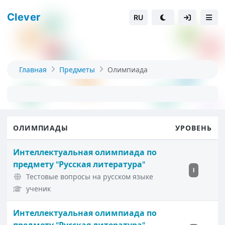
Clever
RU
Главная
Предметы
Олимпиада
ОЛИМПИАДЫ
УРОВЕНЬ
Интеллектуальная олимпиада по
предмету "Русская литература"
I
Тестовые вопросы на русском языке
ученик
Интеллектуальная олимпиада по