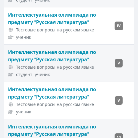
Интеллектуальная олимпиада по
предмету "Русская литература"
IV
Тестовые вопросы на русском языке
ученик
Интеллектуальная олимпиада по
предмету "Русская литература"
V
Тестовые вопросы на русском языке
студент, ученик
Интеллектуальная олимпиада по
предмету "Русская литература"
V
Тестовые вопросы на русском языке
ученик
Интеллектуальная олимпиада по
предмету "Русская литература"
VI