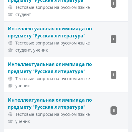
предмету "Русская литература"
I
Тестовые вопросы на русском языке
студент
Интеллектуальная олимпиада по
предмету "Русская литература"
I
Тестовые вопросы на русском языке
студент, ученик
Интеллектуальная олимпиада по
предмету "Русская литература"
I
Тестовые вопросы на русском языке
ученик
Интеллектуальная олимпиада по
предмету "Русская литература"
II
Тестовые вопросы на русском языке
ученик