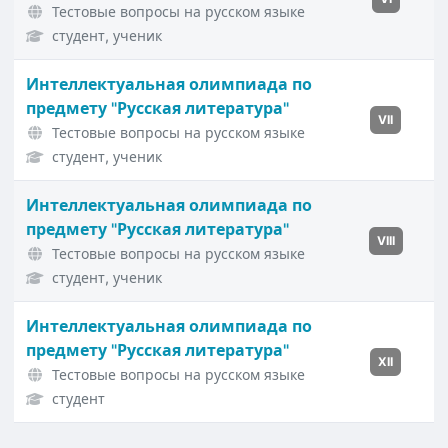
Тестовые вопросы на русском языке
студент, ученик
Интеллектуальная олимпиада по
предмету "Русская литература"
VII
Тестовые вопросы на русском языке
студент, ученик
Интеллектуальная олимпиада по
предмету "Русская литература"
VIII
Тестовые вопросы на русском языке
студент, ученик
Интеллектуальная олимпиада по
предмету "Русская литература"
XII
Тестовые вопросы на русском языке
студент