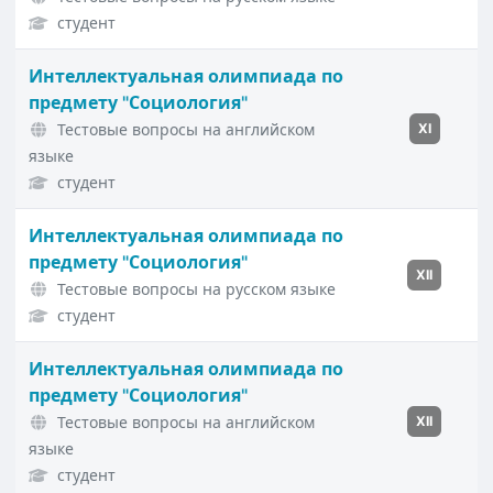
студент
Интеллектуальная олимпиада по
предмету "Социология"
Тестовые вопросы на английском
XI
языке
студент
Интеллектуальная олимпиада по
предмету "Социология"
XII
Тестовые вопросы на русском языке
студент
Интеллектуальная олимпиада по
предмету "Социология"
Тестовые вопросы на английском
XII
языке
студент