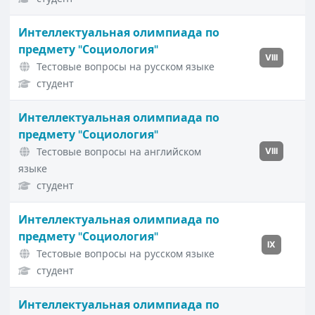
Интеллектуальная олимпиада по
предмету "Социология"
VIII
Тестовые вопросы на русском языке
студент
Интеллектуальная олимпиада по
предмету "Социология"
Тестовые вопросы на английском
VIII
языке
студент
Интеллектуальная олимпиада по
предмету "Социология"
IX
Тестовые вопросы на русском языке
студент
Интеллектуальная олимпиада по