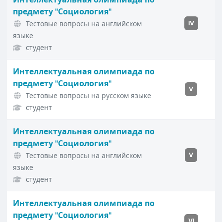
предмету "Социология"
Тестовые вопросы на английском
IV
языке
студент
Интеллектуальная олимпиада по
предмету "Социология"
V
Тестовые вопросы на русском языке
студент
Интеллектуальная олимпиада по
предмету "Социология"
Тестовые вопросы на английском
V
языке
студент
Интеллектуальная олимпиада по
предмету "Социология"
VI