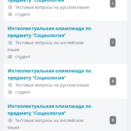
предмету "Социология"
I
Тестовые вопросы на русском языке
студент
Интеллектуальная олимпиада по
предмету "Социология"
Тестовые вопросы на английском
I
языке
студент
Интеллектуальная олимпиада по
предмету "Социология"
II
Тестовые вопросы на русском языке
студент
Интеллектуальная олимпиада по
предмету "Социология"
Тестовые вопросы на английском
II
языке