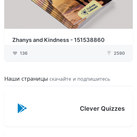
Zhanys and Kindness - 151538860
136
2590
₸
Наши страницы
скачайте и подпишитесь
Clever Quizzes