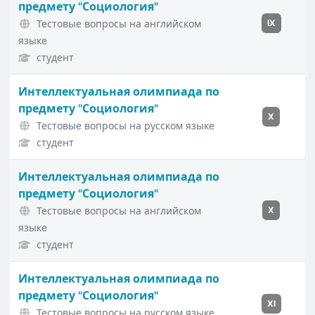
предмету "Социология"
Тестовые вопросы на английском
IX
языке
студент
Интеллектуальная олимпиада по
предмету "Социология"
X
Тестовые вопросы на русском языке
студент
Интеллектуальная олимпиада по
предмету "Социология"
Тестовые вопросы на английском
X
языке
студент
Интеллектуальная олимпиада по
предмету "Социология"
XI
Тестовые вопросы на русском языке