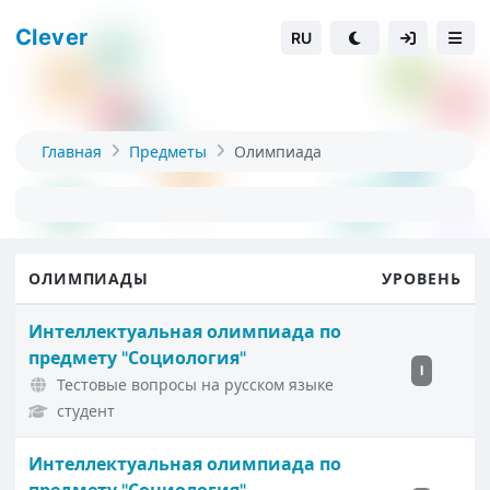
Clever
RU
Главная
Предметы
Олимпиада
ОЛИМПИАДЫ
УРОВЕНЬ
Интеллектуальная олимпиада по
предмету "Социология"
I
Тестовые вопросы на русском языке
студент
Интеллектуальная олимпиада по