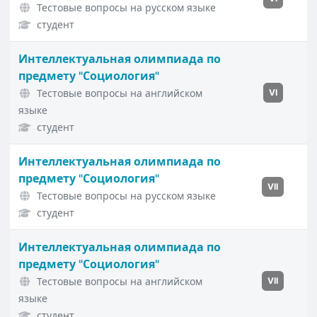
Тестовые вопросы на русском языке
студент
Интеллектуальная олимпиада по
предмету "Социология"
Тестовые вопросы на английском
VI
языке
студент
Интеллектуальная олимпиада по
предмету "Социология"
VII
Тестовые вопросы на русском языке
студент
Интеллектуальная олимпиада по
предмету "Социология"
Тестовые вопросы на английском
VII
языке
студент