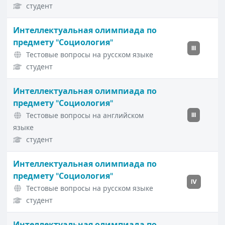
студент
Интеллектуальная олимпиада по
предмету "Социология"
III
Тестовые вопросы на русском языке
студент
Интеллектуальная олимпиада по
предмету "Социология"
Тестовые вопросы на английском
III
языке
студент
Интеллектуальная олимпиада по
предмету "Социология"
IV
Тестовые вопросы на русском языке
студент
Интеллектуальная олимпиада по