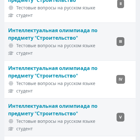
предмету "Строительство"
II
Тестовые вопросы на русском языке
студент
Интеллектуальная олимпиада по
предмету "Строительство"
III
Тестовые вопросы на русском языке
студент
Интеллектуальная олимпиада по
предмету "Строительство"
IV
Тестовые вопросы на русском языке
студент
Интеллектуальная олимпиада по
предмету "Строительство"
V
Тестовые вопросы на русском языке
студент