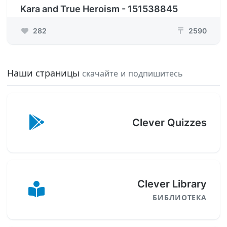
Kara and True Heroism - 151538845
282
2590
₸
Наши страницы
скачайте и подпишитесь
Clever Quizzes
Clever Library
БИБЛИОТЕКА