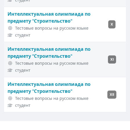
Интеллектуальная олимпиада по
предмету "Строительство"
X
Тестовые вопросы на русском языке
студент
Интеллектуальная олимпиада по
предмету "Строительство"
XI
Тестовые вопросы на русском языке
студент
Интеллектуальная олимпиада по
предмету "Строительство"
XII
Тестовые вопросы на русском языке
студент