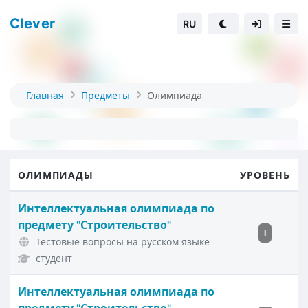
Clever
RU
Главная
Предметы
Олимпиада
ОЛИМПИАДЫ
УРОВЕНЬ
Интеллектуальная олимпиада по
предмету "Строительство"
I
Тестовые вопросы на русском языке
студент
Интеллектуальная олимпиада по