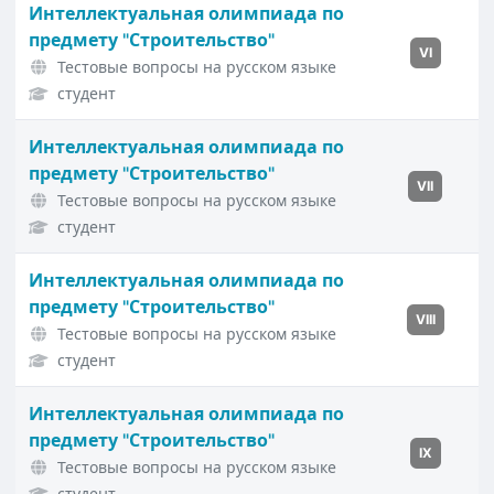
Интеллектуальная олимпиада по
предмету "Строительство"
VI
Тестовые вопросы на русском языке
студент
Интеллектуальная олимпиада по
предмету "Строительство"
VII
Тестовые вопросы на русском языке
студент
Интеллектуальная олимпиада по
предмету "Строительство"
VIII
Тестовые вопросы на русском языке
студент
Интеллектуальная олимпиада по
предмету "Строительство"
IX
Тестовые вопросы на русском языке
студент