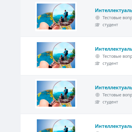
Интеллектуаль
Тестовые вопр
студент
Интеллектуаль
Тестовые вопр
студент
Интеллектуаль
Тестовые вопр
студент
Интеллектуаль