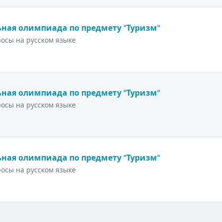
ная олимпиада по предмету "Туризм"
осы на русском языке
ная олимпиада по предмету "Туризм"
осы на русском языке
ная олимпиада по предмету "Туризм"
осы на русском языке