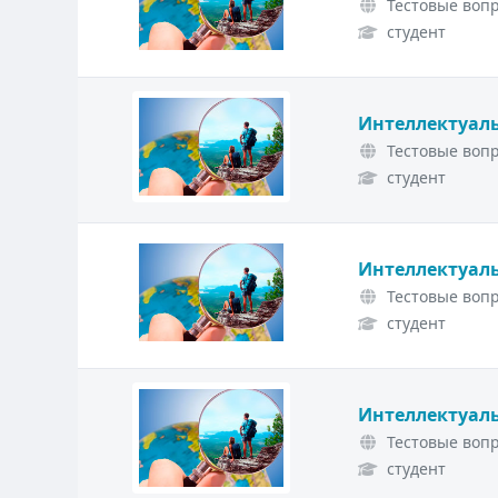
Тестовые вопр
студент
Интеллектуаль
Тестовые вопр
студент
Интеллектуаль
Тестовые вопр
студент
Интеллектуаль
Тестовые вопр
студент