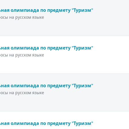
ная олимпиада по предмету "Туризм"
осы на русском языке
ная олимпиада по предмету "Туризм"
осы на русском языке
ная олимпиада по предмету "Туризм"
осы на русском языке
ная олимпиада по предмету "Туризм"