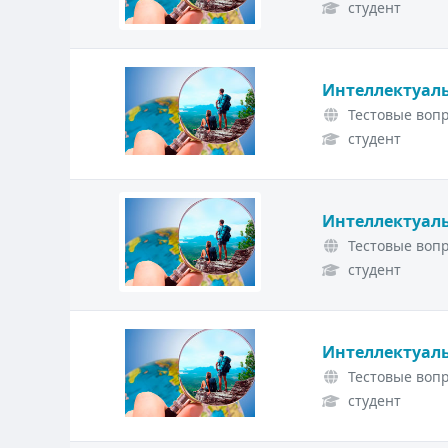
студент
Интеллектуаль
Тестовые вопр
студент
Интеллектуаль
Тестовые вопр
студент
Интеллектуаль
Тестовые вопр
студент