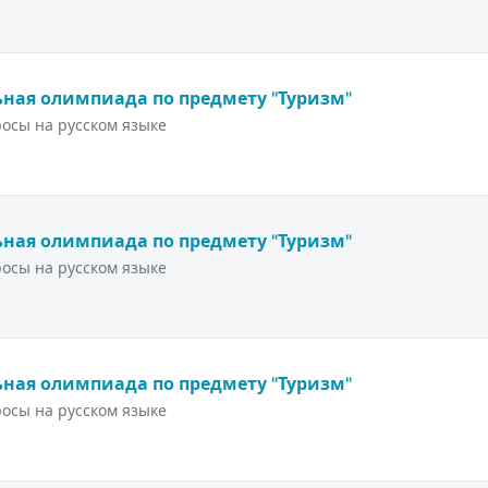
ная олимпиада по предмету "Туризм"
осы на русском языке
ная олимпиада по предмету "Туризм"
осы на русском языке
ная олимпиада по предмету "Туризм"
осы на русском языке