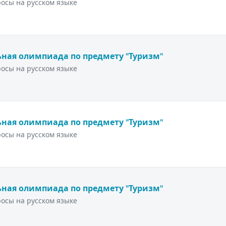
осы на русском языке
ная олимпиада по предмету "Туризм"
осы на русском языке
ная олимпиада по предмету "Туризм"
осы на русском языке
ная олимпиада по предмету "Туризм"
осы на русском языке