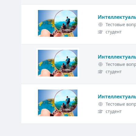
Интеллектуаль
Тестовые вопр
студент
Интеллектуаль
Тестовые вопр
студент
Интеллектуаль
Тестовые вопр
студент