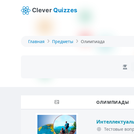
Clever
Quizzes
Главная
Предметы
Олимпиада
ОЛИМПИАДЫ
Интеллектуаль
Тестовые вопр