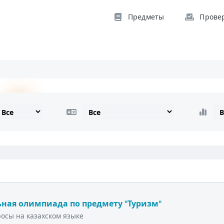
Предметы
Прове
ная олимпиада по предмету "Туризм"
осы на казахском языке