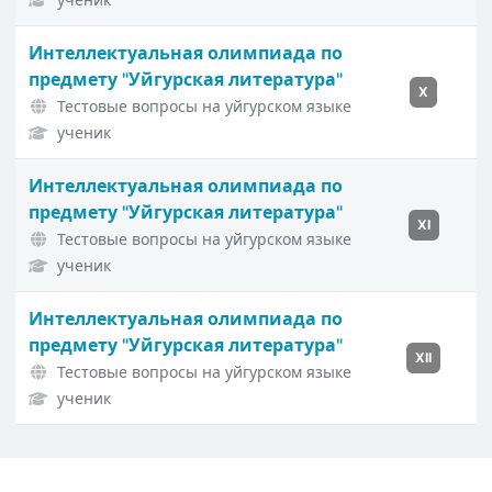
Интеллектуальная олимпиада по
предмету "Уйгурская литература"
X
Тестовые вопросы на уйгурском языке
ученик
Интеллектуальная олимпиада по
предмету "Уйгурская литература"
XI
Тестовые вопросы на уйгурском языке
ученик
Интеллектуальная олимпиада по
предмету "Уйгурская литература"
XII
Тестовые вопросы на уйгурском языке
ученик