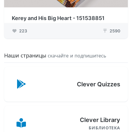
Kerey and His Big Heart - 151538851
223
2590
₸
Наши страницы
скачайте и подпишитесь
Clever Quizzes
Clever Library
БИБЛИОТЕКА