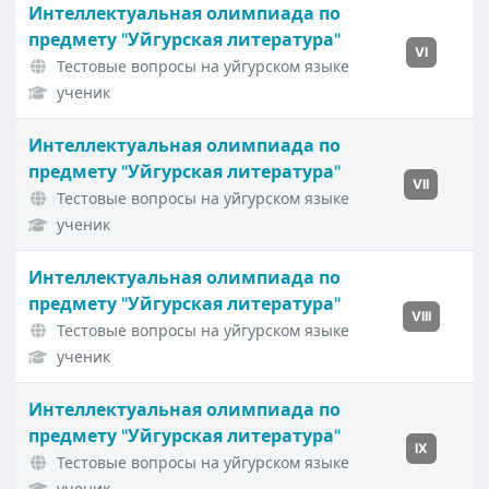
Интеллектуальная олимпиада по
предмету "Уйгурская литература"
VI
Тестовые вопросы на уйгурском языке
ученик
Интеллектуальная олимпиада по
предмету "Уйгурская литература"
VII
Тестовые вопросы на уйгурском языке
ученик
Интеллектуальная олимпиада по
предмету "Уйгурская литература"
VIII
Тестовые вопросы на уйгурском языке
ученик
Интеллектуальная олимпиада по
предмету "Уйгурская литература"
IX
Тестовые вопросы на уйгурском языке
ученик