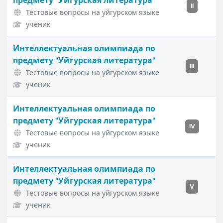
предмету "Уйгурская литература"
II
Тестовые вопросы на уйгурском языке
ученик
Интеллектуальная олимпиада по
предмету "Уйгурская литература"
III
Тестовые вопросы на уйгурском языке
ученик
Интеллектуальная олимпиада по
предмету "Уйгурская литература"
IV
Тестовые вопросы на уйгурском языке
ученик
Интеллектуальная олимпиада по
предмету "Уйгурская литература"
V
Тестовые вопросы на уйгурском языке
ученик