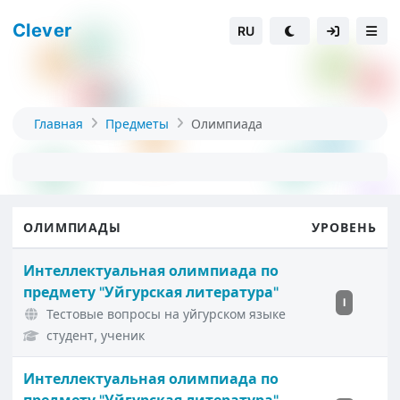
Clever
RU
Главная
Предметы
Олимпиада
ОЛИМПИАДЫ
УРОВЕНЬ
Интеллектуальная олимпиада по
предмету "Уйгурская литература"
I
Тестовые вопросы на уйгурском языке
студент, ученик
Интеллектуальная олимпиада по