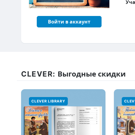
Уча
Войти в аккаунт
CLEVER:
Выгодные скидки
CLEVER LIBRARY
CLEV