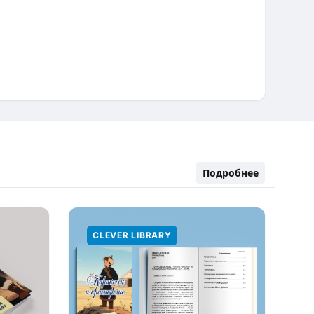
Подробнее
CLEVER LIBRARY