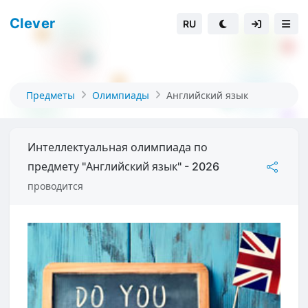
Clever
RU
Предметы
Олимпиады
Английский язык
Интеллектуальная олимпиада по
предмету "Английский язык" - 2026
проводится