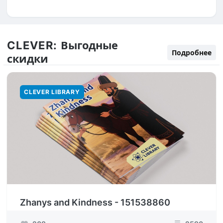
CLEVER:
Выгодные
Подробнее
скидки
CLEVER LIBRARY
Zhanys and Kindness - 151538860