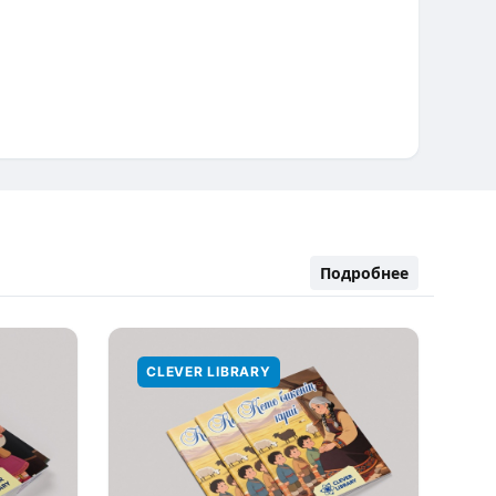
Подробнее
CLEVER LIBRARY