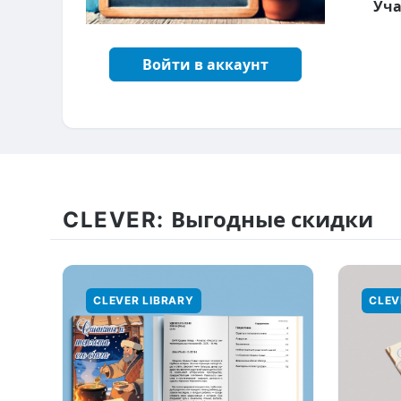
Уча
Войти в аккаунт
CLEVER:
Выгодные скидки
CLEVER LIBRARY
CLEV