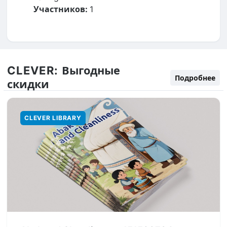
Участников:
1
CLEVER:
Выгодные
Подробнее
скидки
CLEVER LIBRARY