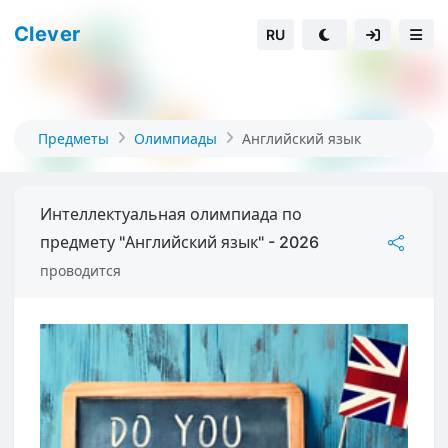
Clever
RU
Предметы
Олимпиады
Английский язык
Интеллектуальная олимпиада по
предмету "Английский язык" - 2026
проводится