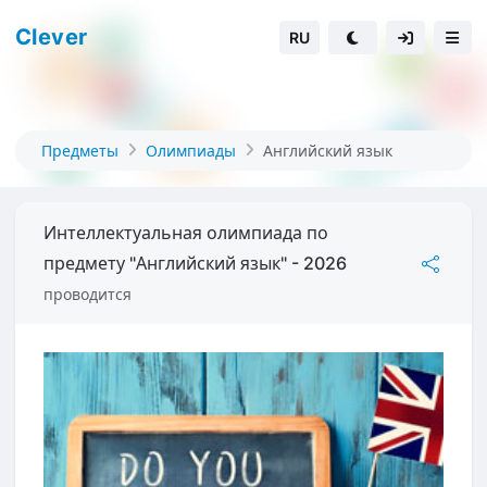
Clever
RU
Предметы
Олимпиады
Английский язык
Интеллектуальная олимпиада по
предмету "Английский язык" - 2026
проводится