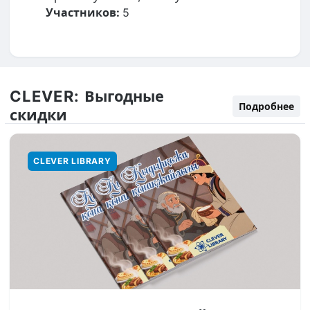
Участников:
5
CLEVER:
Выгодные
Подробнее
скидки
CLEVER LIBRARY