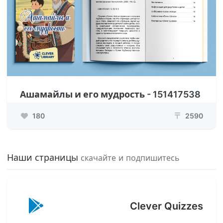
Ашамайлы и его мудрость - 151417538
180
2590
₸
Наши страницы
скачайте и подпишитесь
Clever Quizzes