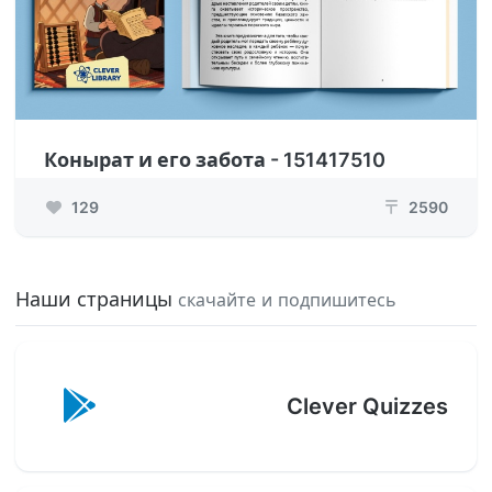
Конырат и его забота - 151417510
129
2590
₸
Наши страницы
скачайте и подпишитесь
Clever Quizzes