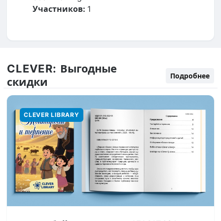
Участников:
1
CLEVER:
Выгодные
Подробнее
скидки
CLEVER LIBRARY