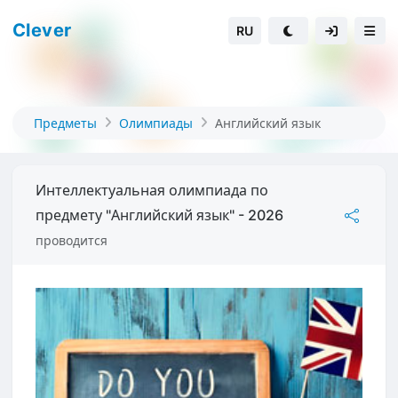
Clever
RU
Предметы
Олимпиады
Английский язык
Интеллектуальная олимпиада по
предмету "Английский язык" - 2026
проводится