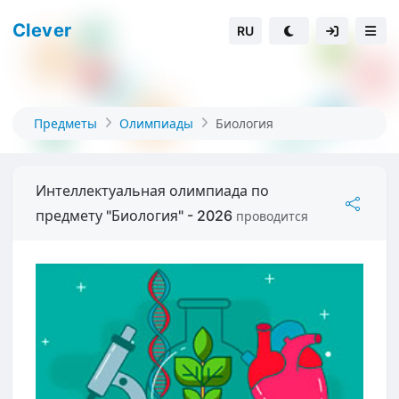
Clever
RU
Предметы
Олимпиады
Биология
Интеллектуальная олимпиада по
предмету "Биология" - 2026
проводится