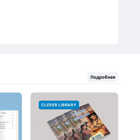
Подробнее
CLEVER LIBRARY