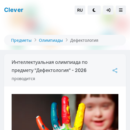
Clever
RU
Предметы
Олимпиады
Дефектология
Интеллектуальная олимпиада по
предмету "Дефектология" - 2026
проводится