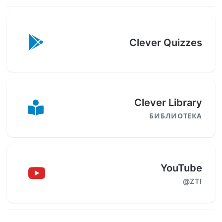
Clever Quizzes
Clever Library
БИБЛИОТЕКА
YouTube
@ZTI