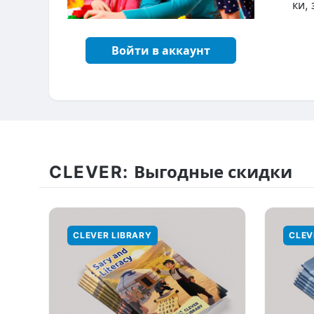
ки,
Войти в аккаунт
CLEVER:
Выгодные скидки
CLEVER LIBRARY
CLEV