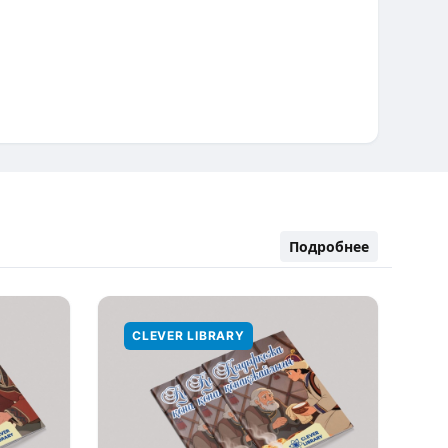
Подробнее
CLEVER LIBRARY