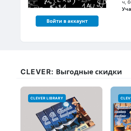
ч, 6
Уча
Войти в аккаунт
CLEVER:
Выгодные скидки
CLEVER LIBRARY
CLEV