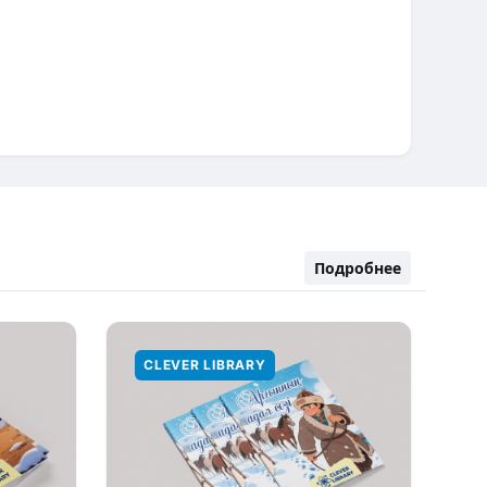
Подробнее
CLEVER LIBRARY