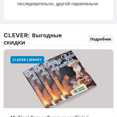
последовательно, другой параллельно
CLEVER:
Выгодные
Подробнее
скидки
CLEVER LIBRARY