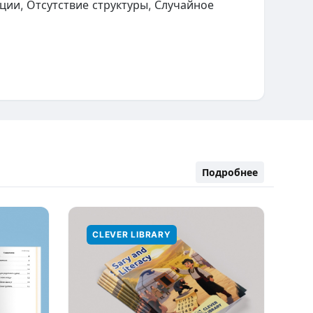
ии, Отсутствие структуры, Случайное
Подробнее
CLEVER LIBRARY