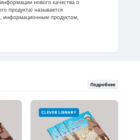
 информации нового качества о
го продукта) называется
, информационным продуктом,
Подробнее
CLEVER LIBRARY