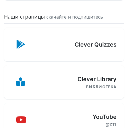
Наши страницы
скачайте и подпишитесь
Clever Quizzes
Clever Library
БИБЛИОТЕКА
YouTube
@ZTI