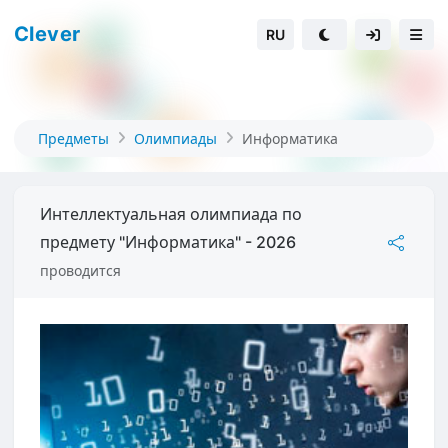
Clever
RU
Предметы
Олимпиады
Информатика
Интеллектуальная олимпиада по
предмету "Информатика" - 2026
проводится