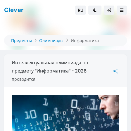
Clever
RU
Предметы
Олимпиады
Информатика
Интеллектуальная олимпиада по
предмету "Информатика" - 2026
проводится