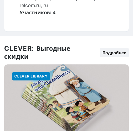
relcom.ru, ru
Участников:
4
CLEVER:
Выгодные
Подробнее
скидки
CLEVER LIBRARY