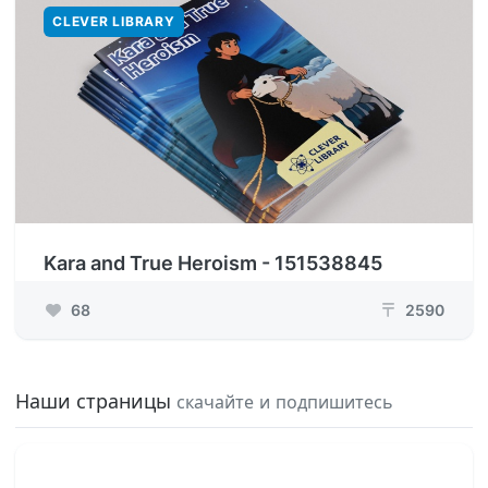
CLEVER LIBRARY
Kara and True Heroism - 151538845
68
2590
₸
Наши страницы
скачайте и подпишитесь