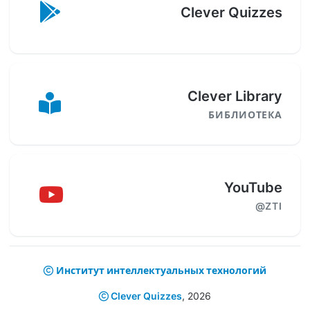
Clever Quizzes
Clever Library
БИБЛИОТЕКА
YouTube
@ZTI
Институт интеллектуальных технологий
Clever Quizzes
,
2026