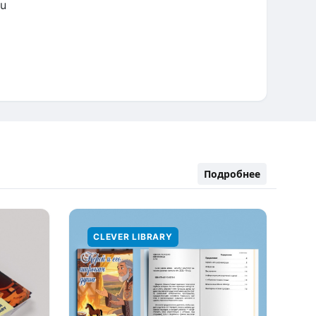
ru
Подробнее
CLEVER LIBRARY