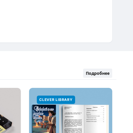
Подробнее
CLEVER LIBRARY