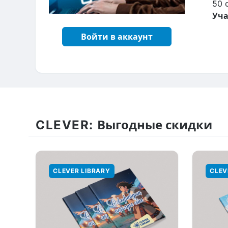
50 
Уча
Войти в аккаунт
CLEVER:
Выгодные скидки
CLEVER LIBRARY
CLEV