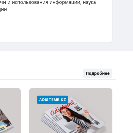
ачи и использования информации, наука
ции
Подробнее
ADISTEME.KZ