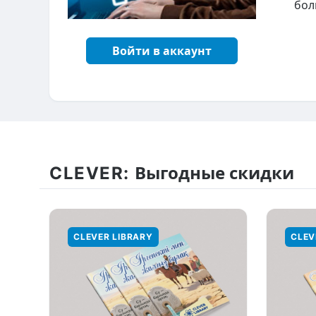
бол
Войти в аккаунт
CLEVER:
Выгодные скидки
CLEVER LIBRARY
CLEV