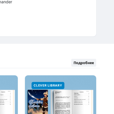
mander
Подробнее
CLEVER LIBRARY