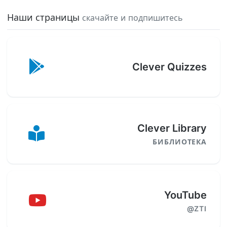
Наши страницы
скачайте и подпишитесь
Clever Quizzes
Clever Library
БИБЛИОТЕКА
YouTube
@ZTI