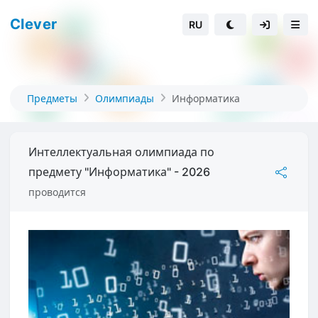
Clever
RU
Предметы
Олимпиады
Информатика
Интеллектуальная олимпиада по
предмету "Информатика" - 2026
проводится