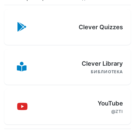
Clever Quizzes
Clever Library
БИБЛИОТЕКА
YouTube
@ZTI