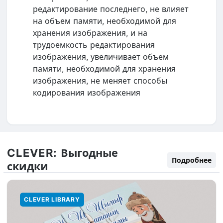
редактирование последнего, не влияет
на объем памяти, необходимой для
хранения изображения, и на
трудоемкость редактирования
изображения, увеличивает объем
памяти, необходимой для хранения
изображения, не меняет способы
кодирования изображения
CLEVER:
Выгодные
Подробнее
скидки
CLEVER LIBRARY