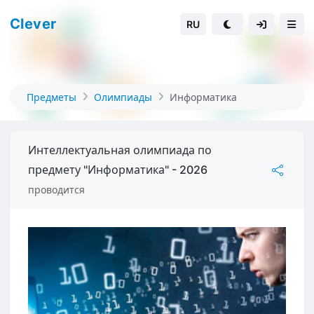
Clever
RU
Предметы
Олимпиады
Информатика
Интеллектуальная олимпиада по
предмету "Информатика" - 2026
проводится